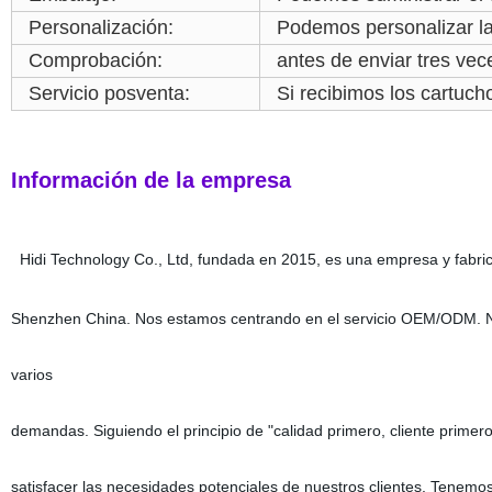
Personalización:
Podemos personalizar l
Comprobación:
antes de enviar tres vec
Servicio posventa:
Si recibimos los cartuc
Información de la empresa
Hidi Technology Co., Ltd, fundada en 2015, es una empresa y fabric
Shenzhen China.
Nos estamos centrando en el servicio OEM/ODM. Nu
varios
demandas. Siguiendo el principio de "calidad primero, cliente primero
satisfacer las necesidades potenciales de nuestros clientes. Tenemo