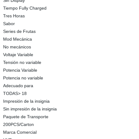
Sin Display
Tiempo Fully Charged
Tres Horas
Sabor
Series de Frutas
Mod Mecánica
No mecánicos
Voltaje Variable
Tensión no variable
Potencia Variable
Potencia no variable
Adecuado para
TODAS> 18
Impresión de la insignia
Sin impresión de la insignia
Paquete de Transporte
200PCS/Carton
Marca Comercial