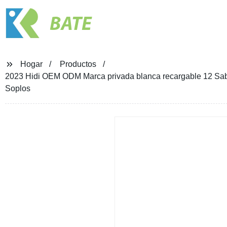
BATE
Hogar
Productos
2023 Hidi OEM ODM Marca privada blanca recargable 12 S
Soplos