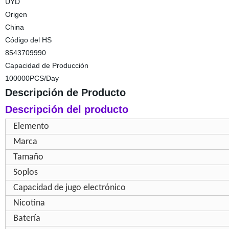
UYD
Origen
China
Código del HS
8543709990
Capacidad de Producción
100000PCS/Day
Descripción de Producto
Descripción del producto
Elemento
Marca
Tamaño
Soplos
Capacidad de jugo electrónico
Nicotina
Batería