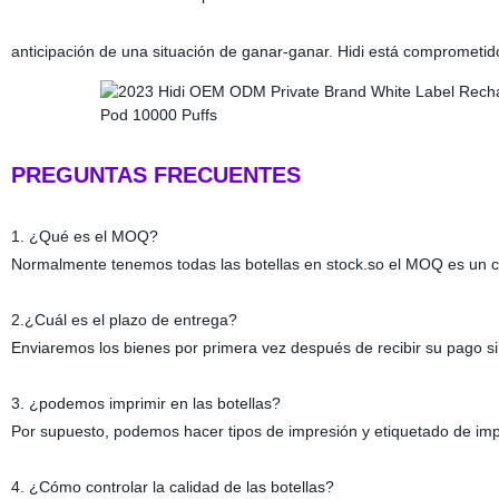
anticipación de una situación de ganar-ganar. Hidi está comprometid
PREGUNTAS FRECUENTES
1. ¿Qué es el MOQ?
Normalmente tenemos todas las botellas en stock.so el MOQ es un c
2.¿Cuál es el plazo de entrega?
Enviaremos los bienes por primera vez después de recibir su pago s
3. ¿podemos imprimir en las botellas?
Por supuesto, podemos hacer tipos de impresión y etiquetado de imp
4. ¿Cómo controlar la calidad de las botellas?