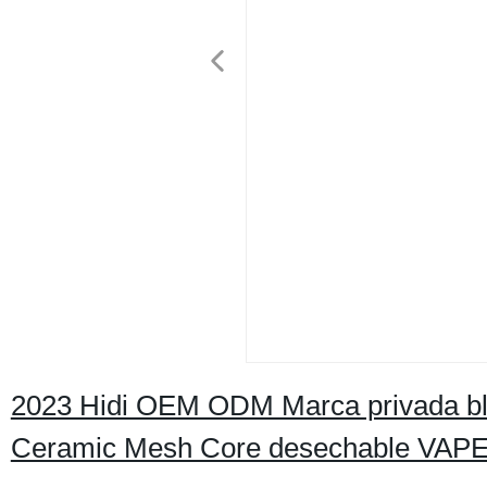
2023 Hidi OEM ODM Marca privada bla
Ceramic Mesh Core desechable VAPE