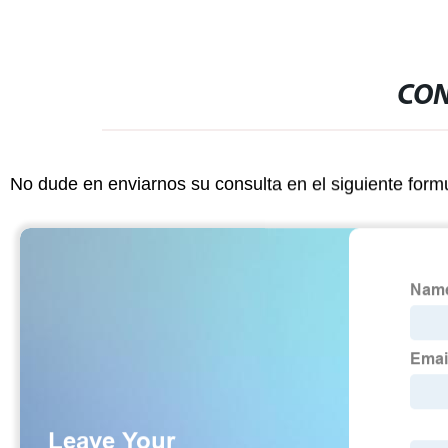
CON
No dude en enviarnos su consulta en el siguiente form