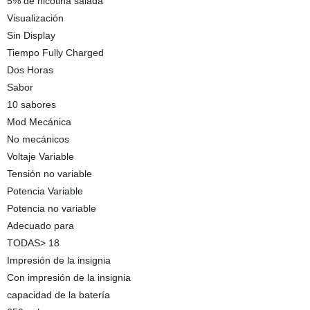
5% de nicotina salada
Visualización
Sin Display
Tiempo Fully Charged
Dos Horas
Sabor
10 sabores
Mod Mecánica
No mecánicos
Voltaje Variable
Tensión no variable
Potencia Variable
Potencia no variable
Adecuado para
TODAS> 18
Impresión de la insignia
Con impresión de la insignia
capacidad de la batería