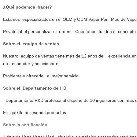
¿Qué podemos hacer?
Estamos especializados en el OEM y ODM Vaper Pen Mod de Vapor, E
Private label personalizar el
orden. Cuéntanos tu idea o concepto nu
Sobre el equipo de ventas
Nuestro equipo de ventas tiene más de 12 años de experiencia en c
en responder y solucionar el
Problema y ofrecerle
el mejor servicio.
Sobre el Departamento de I+D.
Departamento R&D profesional dispone de 10 ingenieros con más d
E-cigarrillo accesorios productos.
Sobre la certificación