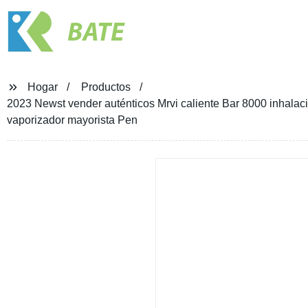
BATE
Hogar
Productos
2023 Newst vender auténticos Mrvi caliente Bar 8000 inhal
vaporizador mayorista Pen