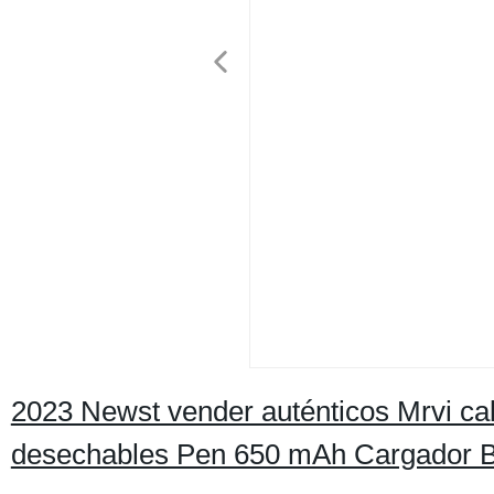
2023 Newst vender auténticos Mrvi ca
desechables Pen 650 mAh Cargador Ba