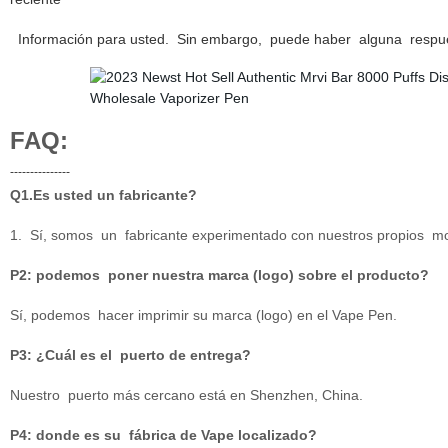
Información para usted. Sin embargo, puede haber alguna respuest
FAQ:
---------------
Q1.Es usted un fabricante?
1. Sí, somos un fabricante experimentado con nuestros propios mo
P2: podemos poner nuestra marca (logo) sobre el producto?
Sí, podemos hacer imprimir su marca (logo) en el Vape Pen.
P3: ¿Cuál es el puerto de entrega?
Nuestro puerto más cercano está en Shenzhen, China.
P4: donde es su fábrica de Vape localizado?