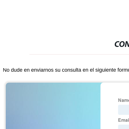
CON
No dude en enviarnos su consulta en el siguiente form