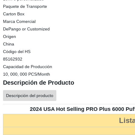
Paquete de Transporte
Carton Box
Marca Comercial
DePango or Customized
Origen
China
Código del HS
85162932
Capacidad de Producción
10, 000, 000 PCS/Month
Descripción de Producto
Descripción del producto
2024 USA Hot Selling PRO Plus 6000 Puf
List