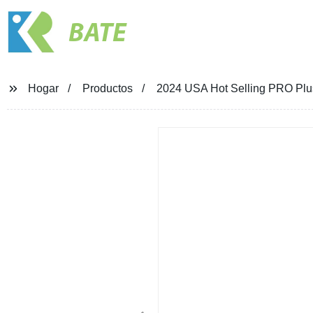
BATE
Hogar
Productos
2024 USA Hot Selling PRO Plus