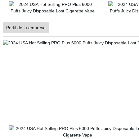
Perfil de la empresa