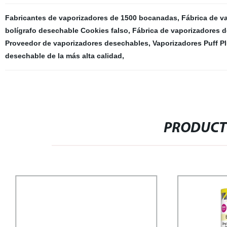
Fabricantes de vaporizadores de 1500 bocanadas
,
Fábrica de v
bolígrafo desechable Cookies falso
,
Fábrica de vaporizadores d
Proveedor de vaporizadores desechables
,
Vaporizadores Puff P
desechable de la más alta calidad
,
PRODUCT