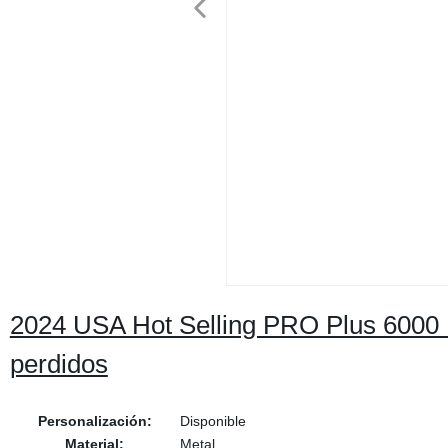
2024 USA Hot Selling PRO Plus 6000 P
perdidos
Personalización:
Disponible
Material:
Metal