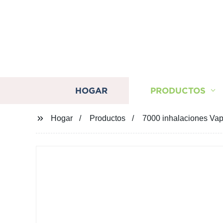
HOGAR
PRODUCTOS
Hogar
Productos
7000 inhalaciones Vap