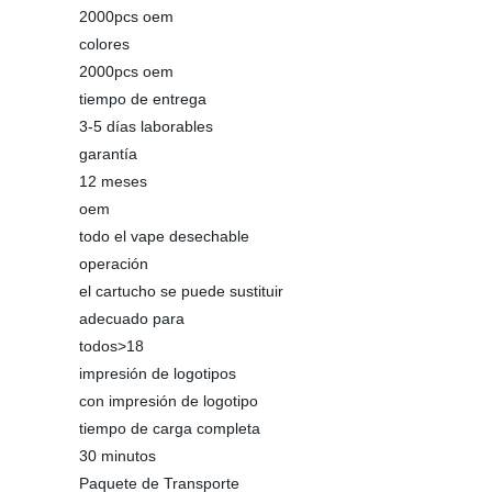
2000pcs oem
colores
2000pcs oem
tiempo de entrega
3-5 días laborables
garantía
12 meses
oem
todo el vape desechable
operación
el cartucho se puede sustituir
adecuado para
todos>18
impresión de logotipos
con impresión de logotipo
tiempo de carga completa
30 minutos
Paquete de Transporte