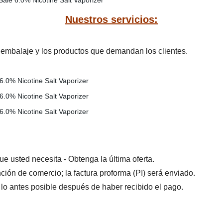
Nuestros servicios:
embalaje y los productos que demandan los clientes.
ue usted necesita - Obtenga la última oferta.
ención de comercio; la factura proforma (PI) será enviado.
 lo antes posible después de haber recibido el pago.