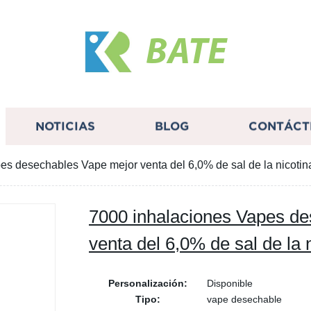
BATE
NOTICIAS
BLOG
CONTÁCT
es desechables Vape mejor venta del 6,0% de sal de la nicotin
7000 inhalaciones Vapes d
venta del 6,0% de sal de la 
Personalización:
Disponible
Tipo:
vape desechable