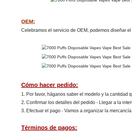
OEM:
Celebramos el servicio de OEM, podemos diseñar el 
Cómo hacer pedido:
1. Por favor, háganos saber el modelo y la cantidad q
2. Confirmar los detalles del pedido - Llegar a la int
3. Efectuar el pago - Vamos a organizar la mercancía
Términos de pagos: