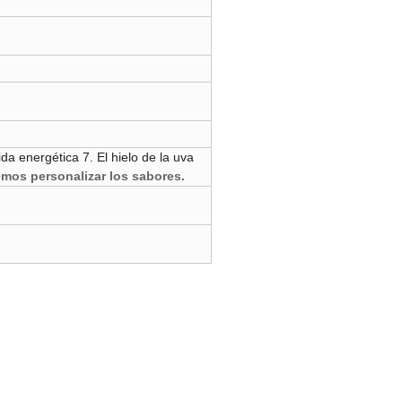
a energética 7. El hielo de la uva
os personalizar los sabores.