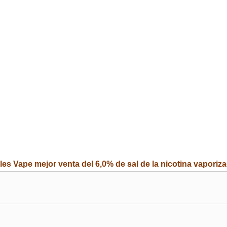
s Vape mejor venta del 6,0% de sal de la nicotina vaporiz