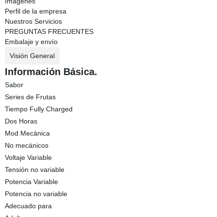
Imágenes
Perfil de la empresa
Nuestros Servicios
PREGUNTAS FRECUENTES
Embalaje y envío
Visión General
Información Básica.
Sabor
Series de Frutas
Tiempo Fully Charged
Dos Horas
Mod Mecánica
No mecánicos
Voltaje Variable
Tensión no variable
Potencia Variable
Potencia no variable
Adecuado para