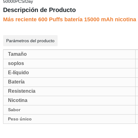
50000PCS/Day
Descripción de Producto
Más reciente 600 Puffs batería 15000 mAh nicoti
Parámetros del producto
Tamaño
soplos
E-líquido
Batería
Resistencia
Nicotina
Sabor
Peso único