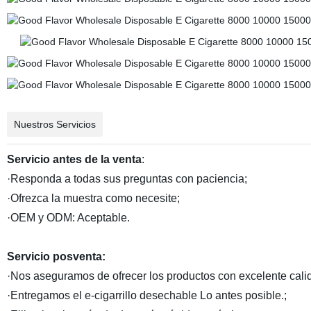
Nuestros Servicios
Servicio antes de la venta
:
·Responda a todas sus preguntas con paciencia;
·Ofrezca la muestra como necesite;
·OEM y ODM: Aceptable.
Servicio posventa:
·Nos aseguramos de ofrecer los productos con excelente cali
·Entregamos el e-cigarrillo desechable Lo antes posible.;