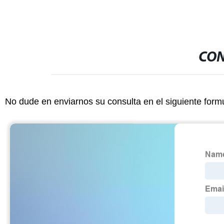
CON
No dude en enviarnos su consulta en el siguiente form