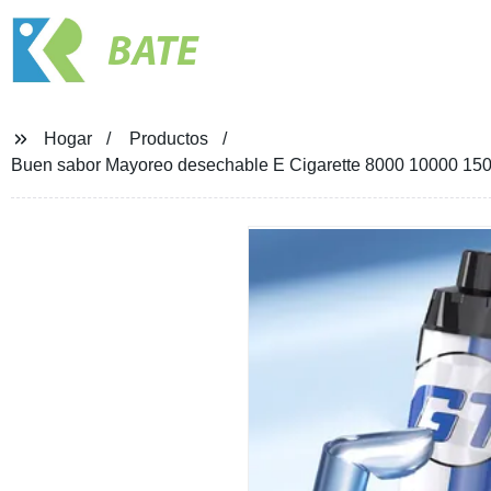
BATE
Hogar
Productos
Buen sabor Mayoreo desechable E Cigarette 8000 10000 150