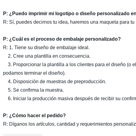
P: ¿Puedo imprimir mi logotipo o diseño personalizado en 
R: Sí, puedes decirnos tu idea, haremos una maqueta para tu 
P: ¿Cuál es el proceso de embalaje personalizado?
R: 1. Tiene su diseño de embalaje ideal.
2. Cree una plantilla en consecuencia.
3. Proporcionar la plantilla a los clientes para el diseño (o 
podamos terminar el diseño).
4. Disposición de muestras de preproducción.
5. Se confirma la muestra.
6. Iniciar la producción masiva después de recibir su confir
P: ¿Cómo hacer el pedido?
R: Díganos los artículos, cantidad y requerimientos personal