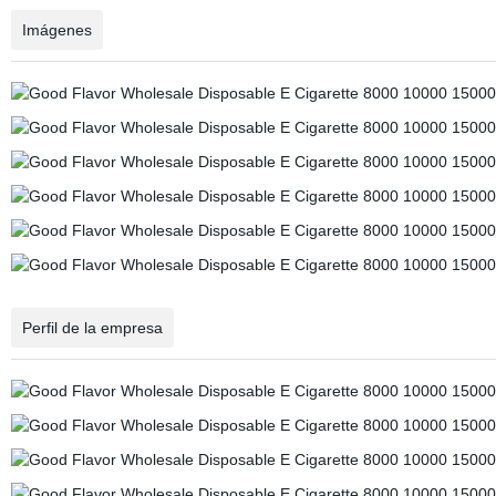
Imágenes
Perfil de la empresa