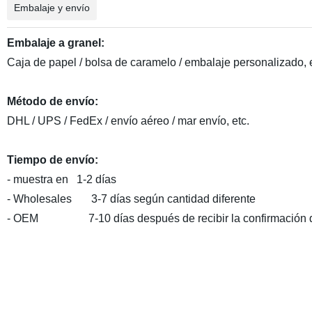
Embalaje y envío
Embalaje a granel:
Caja de papel / bolsa de caramelo / embalaje personalizado, e
Método de envío:
DHL / UPS / FedEx / envío aéreo / mar envío, etc.
Tiempo de envío:
- muestra en 1-2 días
- Wholesales 3-7 días según cantidad diferente
- OEM 7-10 días después de recibir la confirmación d