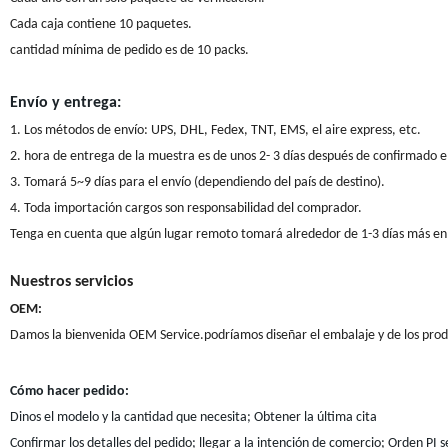
Cada caja contiene 10 paquetes.
cantidad mínima de pedido es de 10 packs.
Envío y entrega:
1. Los métodos de envío: UPS, DHL, Fedex, TNT, EMS, el aire express, etc.
2. hora de entrega de la muestra es de unos 2- 3 días después de confirmado e
3. Tomará 5~9 días para el envío (dependiendo del país de destino).
4. Toda importación cargos son responsabilidad del comprador.
Tenga en cuenta que algún lugar remoto tomará alrededor de 1-3 días más en 
Nuestros servicios
OEM:
Damos la bienvenida OEM Service.podríamos diseñar el embalaje y de los produ
Cómo hacer pedido:
Dinos el modelo y la cantidad que necesita; Obtener la última cita
Confirmar los detalles del pedido; llegar a la intención de comercio; Orden PI 