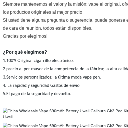
Siempre mantenemos el valor y la misión: vape el original, of
los productos originales al mejor precio .
Si usted tiene alguna pregunta o sugerencia, puede ponerse e
de cara de reunión, todos están disponibles.
Gracias por elegirnos!
¿Por qué elegirnos?
1.100% Original cigarrillo electrónico.
2.precio al por mayor de la competencia de la fábrica; la alta calid
3.Servicios personalizados; la última moda vape pen.
4. La rapidez y seguridad Gastos de envío.
5.El pago de la seguridad y devuelto.