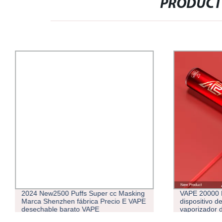
PRODUCT
2024 New2500 Puffs Super cc Masking
VAPE 20000 
Marca Shenzhen fábrica Precio E VAPE
dispositivo 
desechable barato VAPE
vaporizador 