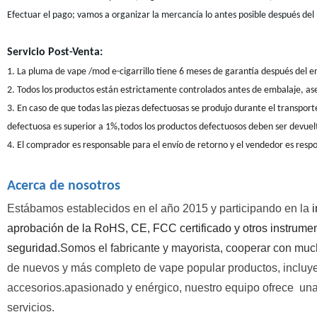
Efectuar el pago; vamos a organizar la mercancía lo antes posible después del
Servicio Post-Venta:
1. La pluma de vape /mod e-cigarrillo tiene 6 meses de garantía después del e
2. Todos los productos están estrictamente controlados antes de embalaje, ase
3. En caso de que todas las piezas defectuosas se produjo durante el transport
defectuosa es superior a 1%,todos los productos defectuosos deben ser devue
4. El comprador es responsable para el envío de retorno y el vendedor es resp
Acerca de nosotros
Estábamos establecidos en el año 2015 y participando en la
i
aprobación de la RoHS, CE, FCC certificado y otros instrumen
seguridad.
Somos el fabricante y mayorista, cooperar con muc
de nuevos y más completo de vape popular productos, incluyen
accesorios.apasionado y enérgico, nuestro equipo ofrece
una
servicios.