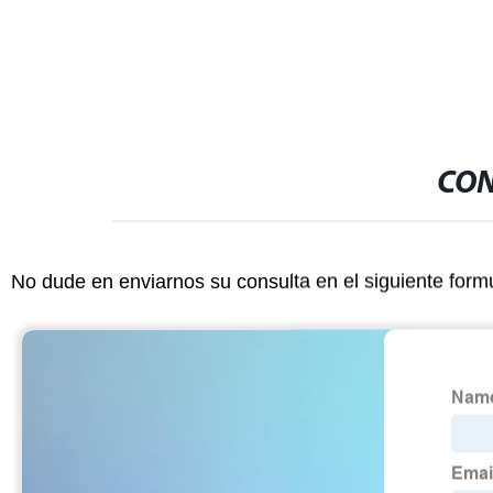
CON
No dude en enviarnos su consulta en el siguiente form