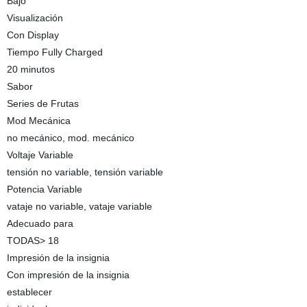
Bajo
Visualización
Con Display
Tiempo Fully Charged
20 minutos
Sabor
Series de Frutas
Mod Mecánica
no mecánico, mod. mecánico
Voltaje Variable
tensión no variable, tensión variable
Potencia Variable
vataje no variable, vataje variable
Adecuado para
TODAS> 18
Impresión de la insignia
Con impresión de la insignia
establecer