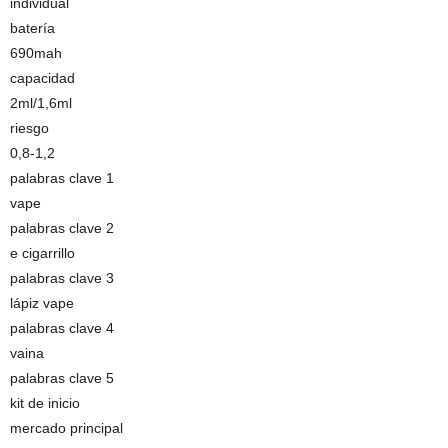
individual
batería
690mah
capacidad
2ml/1,6ml
riesgo
0,8-1,2
palabras clave 1
vape
palabras clave 2
e cigarrillo
palabras clave 3
lápiz vape
palabras clave 4
vaina
palabras clave 5
kit de inicio
mercado principal