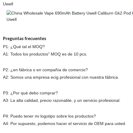
Preguntas frecuentes
P1: ¿Qué tal el MOQ?
A1: Todos los productos" MOQ es de 10 pcs.
P2: ¿en fábrica o en compañía de comercio?
A2: Somos una empresa ecig profesional con nuestra fábrica.
P3: ¿Por qué debo comprar?
A3: La alta calidad, precio razonable, y un servicio profesional.
P4: Puedo tener mi logotipo sobre los productos?
A4: Por supuesto, podemos hacer el servicio de OEM para usted.