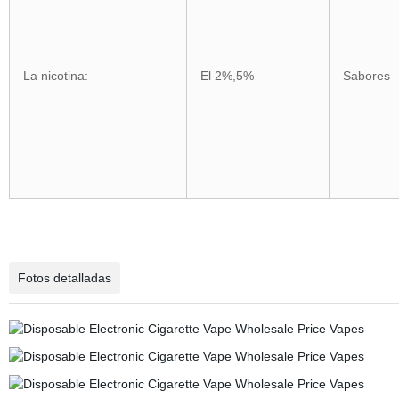
La nicotina:
El 2%,5%
Sabores
Fotos detalladas