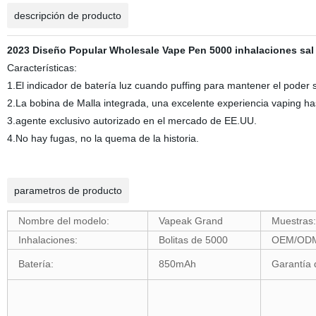
descripción de producto
2023 Diseño Popular Wholesale Vape Pen 5000 inhalaciones sal
Características:
1.El indicador de batería luz cuando puffing para mantener el poder
2.La bobina de Malla integrada, una excelente experiencia vaping has
3.agente exclusivo autorizado en el mercado de EE.UU.
4.No hay fugas, no la quema de la historia.
parametros de producto
Nombre del modelo:
Vapeak Grand
Muestras:
Inhalaciones:
Bolitas de 5000
OEM/OD
Batería:
850mAh
Garantía 