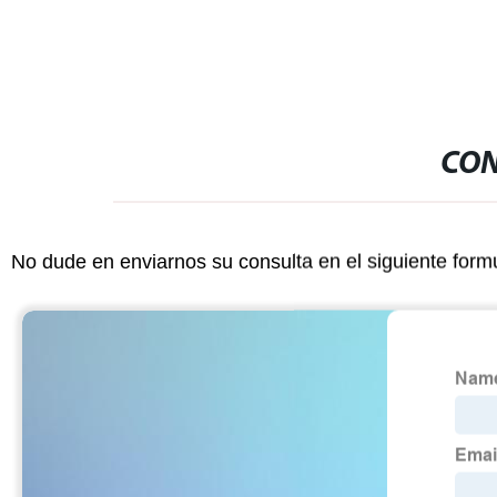
CON
No dude en enviarnos su consulta en el siguiente form