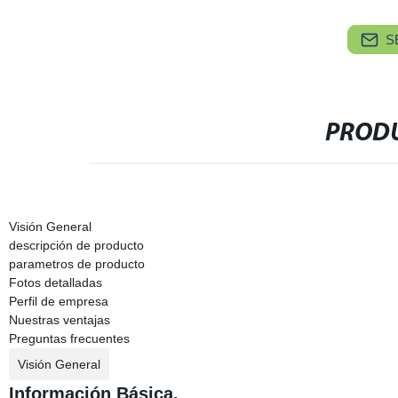
S
PRODU
Visión General
descripción de producto
parametros de producto
Fotos detalladas
Perfil de empresa
Nuestras ventajas
Preguntas frecuentes
Visión General
Información Básica.