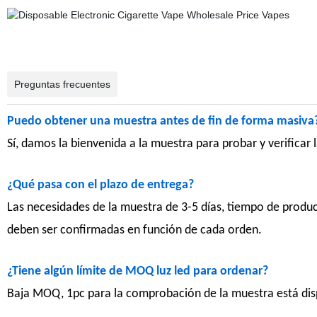
Preguntas frecuentes
Puedo obtener una muestra antes de fin de forma masiva
Sí, damos la bienvenida a la muestra para probar y verificar
¿Qué pasa con el plazo de entrega?
Las necesidades de la muestra de 3-5 días, tiempo de produc
deben ser confirmadas en función de cada orden.
¿Tiene algún límite de MOQ luz led para ordenar?
Baja MOQ, 1pc para la comprobación de la muestra está dis