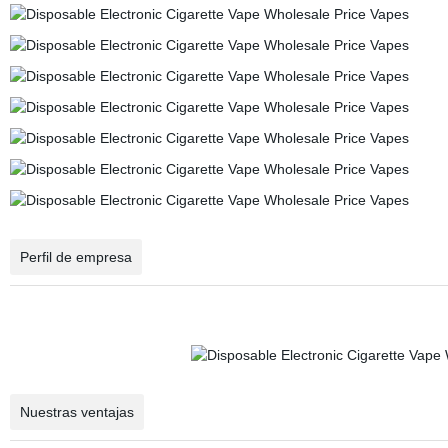
Perfil de empresa
Nuestras ventajas