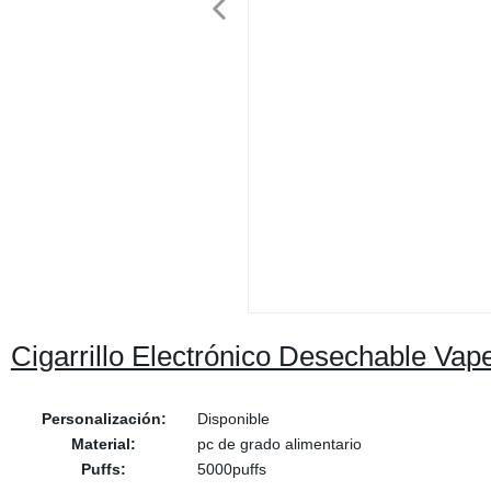
Cigarrillo Electrónico Desechable Vap
Personalización:
Disponible
Material:
pc de grado alimentario
Puffs:
5000puffs