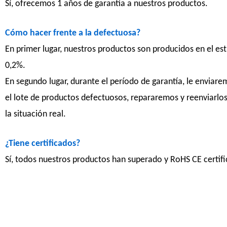
Sí, ofrecemos 1 años de garantía a nuestros productos.
Cómo hacer frente a la defectuosa?
En primer lugar, nuestros productos son producidos en el estr
0,2%.
En segundo lugar, durante el período de garantía, le enviar
el lote de productos defectuosos, repararemos y reenviarlo
la situación real.
¿Tiene certificados?
Sí, todos nuestros productos han superado y RoHS CE certif