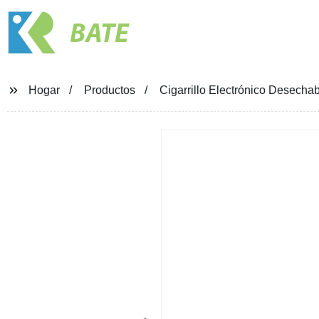
BATE
Hogar
Productos
Cigarrillo Electrónico Desecha