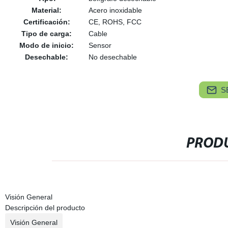
Material:
Acero inoxidable
Certificación:
CE, ROHS, FCC
Tipo de carga:
Cable
Modo de inicio:
Sensor
Desechable:
No desechable
S
PRODU
Visión General
Descripción del producto
Visión General