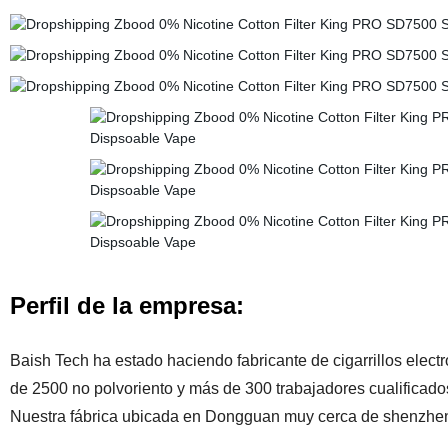
Perfil de la empresa:
Baish Tech ha estado haciendo fabricante de cigarrillos elec
de 2500 no polvoriento y más de 300 trabajadores cualificado
Nuestra fábrica ubicada en Dongguan muy cerca de shenzhen