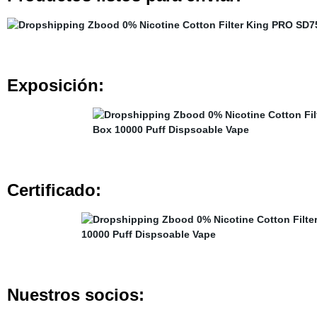
Exposición:
Certificado:
Nuestros socios: