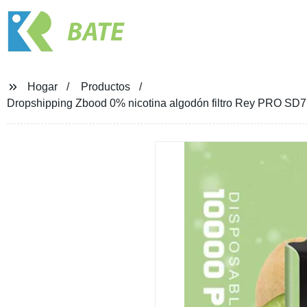
BATE
Hogar
Productos
Dropshipping Zbood 0% nicotina algodón filtro Rey PRO SD7