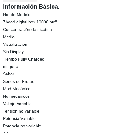
Información Básica.
No. de Modelo.
Zbood digital box 10000 puff
Concentración de nicotina
Medio
Visualización
Sin Display
Tiempo Fully Charged
ninguno
Sabor
Series de Frutas
Mod Mecánica
No mecánicos
Voltaje Variable
Tensión no variable
Potencia Variable
Potencia no variable