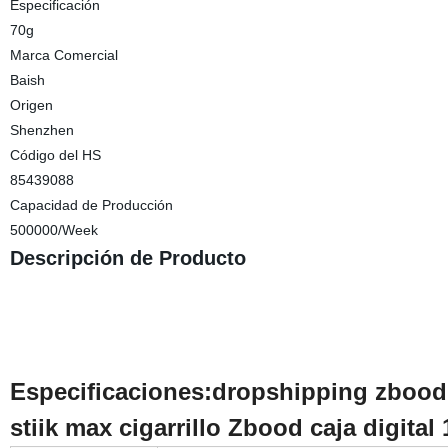
Especificación
70g
Marca Comercial
Baish
Origen
Shenzhen
Código del HS
85439088
Capacidad de Producción
500000/Week
Descripción de Producto
Especificaciones:dropshipping zbood 
stiik max cigarrillo Zbood caja digital