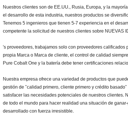
Nuestros clientes son de EE.UU., Rusia, Europa, y la mayoría
el desarrollo de esta industria, nuestros productos se diversi
Tenemos 5 ingenieros que tienen 5-7 experiencia en el desarro
competente la solicitud de nuestros clientes sobre NUEVAS 
′s proveedores, trabajamos solo con proveedores calificados
propia Marca o Marca de cliente, el control de calidad siempre 
Pure Cobalt One y la batería debe tener certificaciones relaci
Nuestra empresa ofrece una variedad de productos que pueden
gestión de "calidad primero, cliente primero y crédito basad
satisfacer las necesidades potenciales de nuestros clientes
de todo el mundo para hacer realidad una situación de ganar
desarrollado con fuerza irresistible.