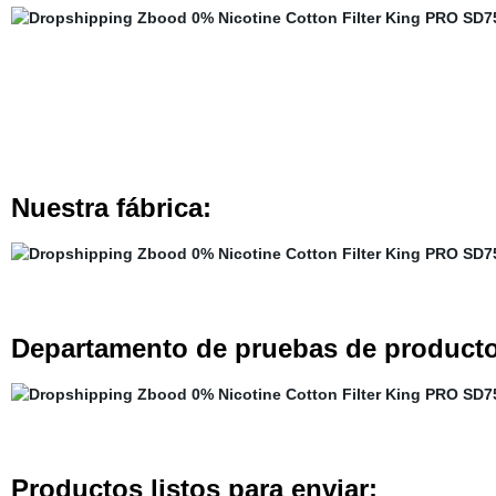
Nuestra fábrica:
Departamento de pruebas de producto
Productos listos para enviar: