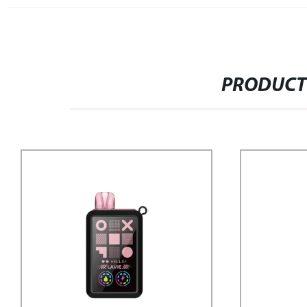
PRODUCT