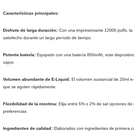
Características principales:
Disfrute de larga duración:
Con una impresionante 12000 puffs, la c
satisfecho durante un largo período de tiempo.
Potente batería:
Equipado con una batería 850mAh, este dispositivo 
vapor.
Volumen abundante de E-Liquid:
El volumen sustancial de 20ml e-
que se agoten rápidamente.
Flexibilidad de la nicotina:
Elija entre 5% o 2% de sal opciones de 
preferencias.
Ingredientes de calidad:
Elaborados con ingredientes de primera cali