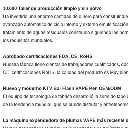
10.000 Taller de producción limpio y sin polvo
Ha invertido una enorme cantidad de dinero para construir diez 
avanzado automático de ciclo interno y externo emulsificación
tratamiento de aguas residuales construido siguiendo las n
los requisitos mundiales.
Aprobado certificaciones FDA, CE, RoHS
Nuestra fábrica tiene cientos de trabajadores cualificados, d
CE, certificaciones RoHS, la calidad del producto es Muy bien
Nuevo y moderno KTV Bar Flash VAPE Pen OEM/ODM
El equipo de tecnología de fábrica desarrolló la serie de ta
de la tendencia mundial, que se puede disfrutar y entretener
La máquina expendedora de plumas VAPE más reciente 