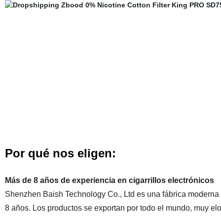
Por qué nos eligen:
Más de 8 años de experiencia en cigarrillos electrónicos
Shenzhen Baish Technology Co., Ltd es una fábrica moderna e
8 años. Los productos se exportan por todo el mundo, muy elog