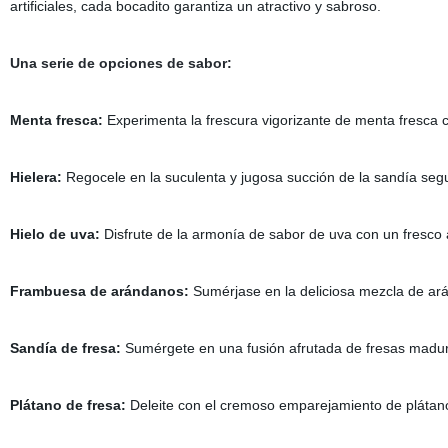
artificiales, cada bocadito garantiza un atractivo y sabroso.
Una serie de opciones de sabor:
Menta fresca:
Experimenta la frescura vigorizante de menta fresca co
Hielera:
Regocele en la suculenta y jugosa succión de la sandía segu
Hielo de uva:
Disfrute de la armonía de sabor de uva con un fresco
Frambuesa de arándanos:
Sumérjase en la deliciosa mezcla de ar
Sandía de fresa:
Sumérgete en una fusión afrutada de fresas madur
Plátano de fresa:
Deleite con el cremoso emparejamiento de plátan