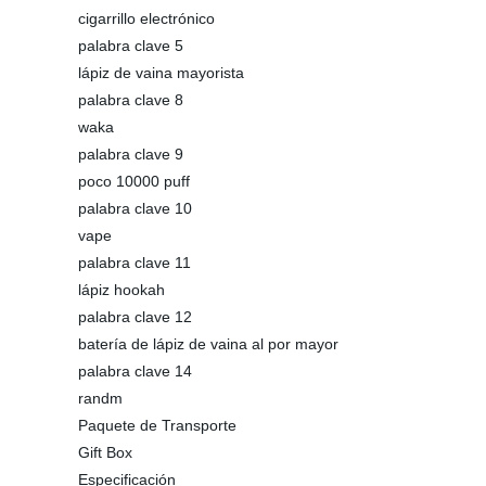
cigarrillo electrónico
palabra clave 5
lápiz de vaina mayorista
palabra clave 8
waka
palabra clave 9
poco 10000 puff
palabra clave 10
vape
palabra clave 11
lápiz hookah
palabra clave 12
batería de lápiz de vaina al por mayor
palabra clave 14
randm
Paquete de Transporte
Gift Box
Especificación