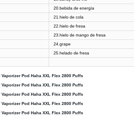
20
.bebida de energía
21.hielo de cola
22.hielo de fresa
23
.
hielo de mango de fresa
24.grape
25
.
helado de fresa