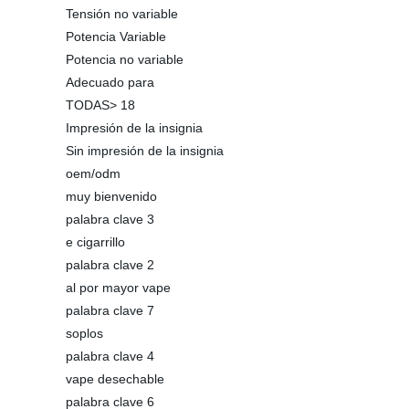
Tensión no variable
Potencia Variable
Potencia no variable
Adecuado para
TODAS> 18
Impresión de la insignia
Sin impresión de la insignia
oem/odm
muy bienvenido
palabra clave 3
e cigarrillo
palabra clave 2
al por mayor vape
palabra clave 7
soplos
palabra clave 4
vape desechable
palabra clave 6