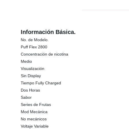
Información Básica.
No. de Modelo.
Puff Flex 2800
Concentración de nicotina
Medio
Visualización
Sin Display
Tiempo Fully Charged
Dos Horas
Sabor
Series de Frutas
Mod Mecánica
No mecánicos
Voltaje Variable