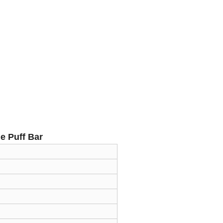
le Puff Bar