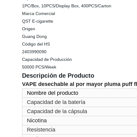
1PC/Box, 10PCS/Display Box, 400PCS/Carton
Marca Comercial
QST E-cigarette
Origen
Guang Dong
Código del HS
2403990090
Capacidad de Producción
50000 PCS/Week
Descripción de Producto
VAPE desechable al por mayor pluma
puff f
Nombre del producto
Capacidad de la batería
Capacidad de la cápsula
Nicotina
Resistencia