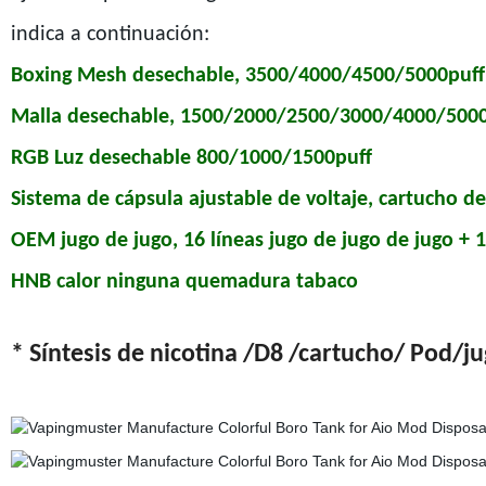
indica a continuación:
Boxing Mesh desechable, 3500/4000/4500/5000puff
Malla desechable, 1500/2000/2500/3000/4000/500
RGB Luz desechable 800/1000/1500puff
Sistema de cápsula ajustable de voltaje, cartucho 
OEM jugo de jugo, 16 líneas jugo de jugo de jugo + 
HNB calor ninguna quemadura tabaco
* Síntesis de nicotina /D8 /cartucho/ Pod/ju