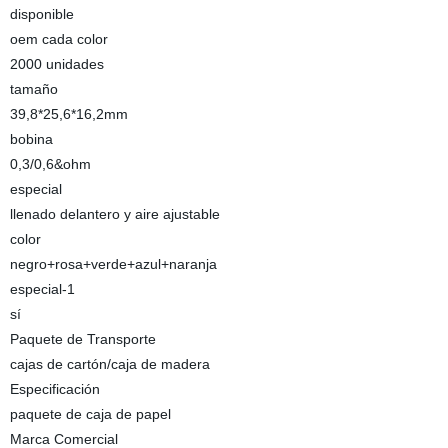
disponible
oem cada color
2000 unidades
tamaño
39,8*25,6*16,2mm
bobina
0,3/0,6&ohm
especial
llenado delantero y aire ajustable
color
negro+rosa+verde+azul+naranja
especial-1
sí
Paquete de Transporte
cajas de cartón/caja de madera
Especificación
paquete de caja de papel
Marca Comercial