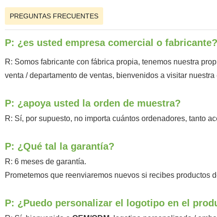
PREGUNTAS FRECUENTES
P: ¿es usted empresa comercial o fabricante
R: Somos fabricante con fábrica propia, tenemos nuestra propi
venta / departamento de ventas, bienvenidos a visitar nuestr
P: ¿apoya usted la orden de muestra?
R: Sí, por supuesto, no importa cuántos ordenadores, tanto ace
P: ¿Qué tal la garantía?
R: 6 meses de garantía.
Prometemos que reenviaremos nuevos si recibes productos d
P: ¿Puedo personalizar el logotipo en el prod