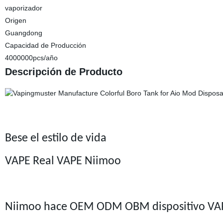
vaporizador
Origen
Guangdong
Capacidad de Producción
4000000pcs/año
Descripción de Producto
Bese el estilo de vida
VAPE Real VAPE Niimoo
Niimoo hace OEM ODM OBM dispositivo VAPE, 