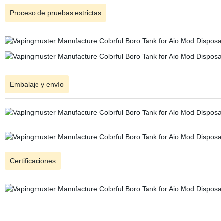
Proceso de pruebas estrictas
Embalaje y envío
Certificaciones