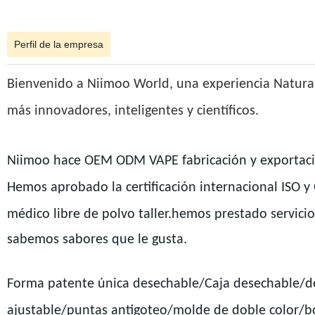
Perfil de la empresa
Bienvenido a Niimoo World, una experiencia Natura
más innovadores, inteligentes y científicos.
Niimoo hace OEM ODM VAPE fabricación y exportació
Hemos aprobado la certificación internacional ISO 
médico libre de polvo taller.
hemos prestado servicio
sabemos sabores que le gusta.
Forma patente única desechable/Caja desechable/de
ajustable/puntas antigoteo/molde de doble color/b