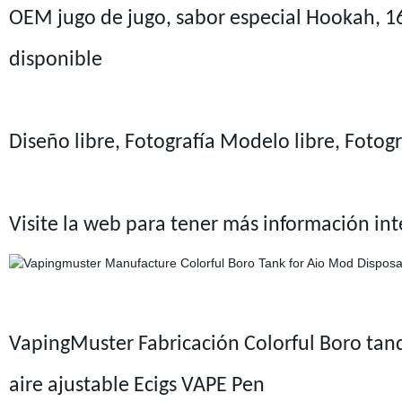
OEM jugo de jugo, sabor especial Hookah, 1
disponible
Diseño libre, Fotografía Modelo libre, Fotogr
Visite la web para tener más información in
VapingMuster Fabricación Colorful Boro ta
aire ajustable Ecigs VAPE Pen