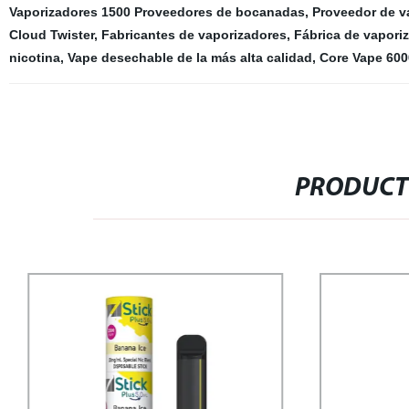
Vaporizadores 1500 Proveedores de bocanadas
,
Proveedor de v
Cloud Twister
,
Fabricantes de vaporizadores
,
Fábrica de vapori
nicotina
,
Vape desechable de la más alta calidad
,
Core Vape 600
PRODUCT