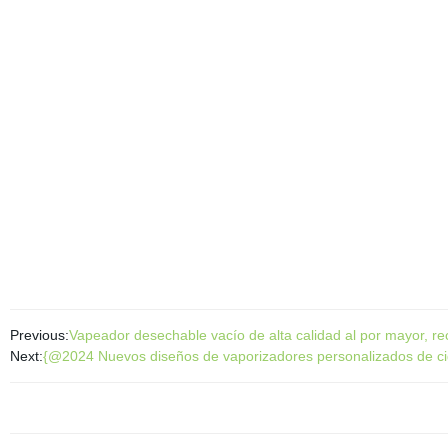
Previous:
Vapeador desechable vacío de alta calidad al por mayor, r
Next:
{@2024 Nuevos diseños de vaporizadores personalizados de cig