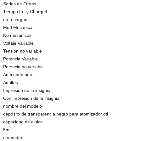
Series de Frutas
Tiempo Fully Charged
no recargue
Mod Mecánica
No mecánicos
Voltaje Variable
Tensión no variable
Potencia Variable
Potencia no variable
Adecuado para
Adultos
Impresión de la insignia
Con impresión de la insignia
nombre del modelo
depósito de transparencia negro para atomizador dtl
capacidad de ejuice
5ml
oem/odm