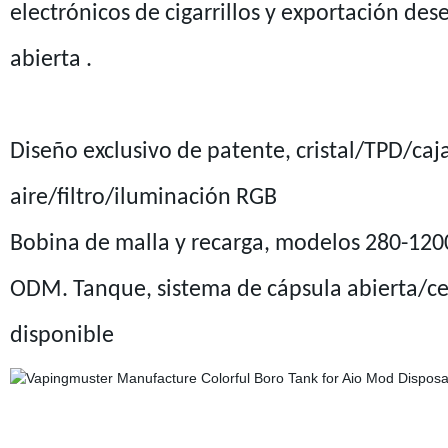
electrónicos de cigarrillos y exportación des
abierta .
Diseño exclusivo de patente, cristal/TPD/ca
aire/filtro/iluminación RGB
Bobina de malla y recarga, modelos 280-120
ODM. Tanque, sistema de cápsula abierta/ce
disponible