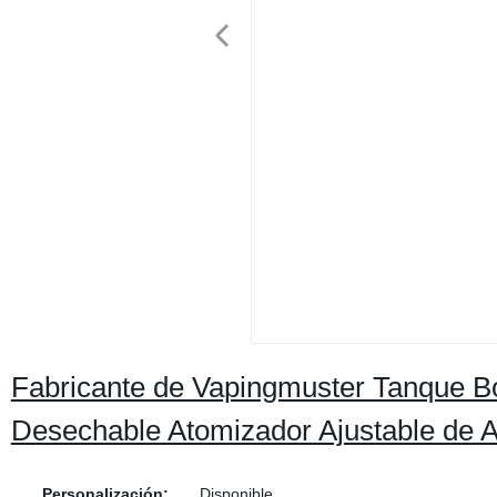
Fabricante de Vapingmuster Tanque B
Desechable Atomizador Ajustable de A
Personalización:
Disponible