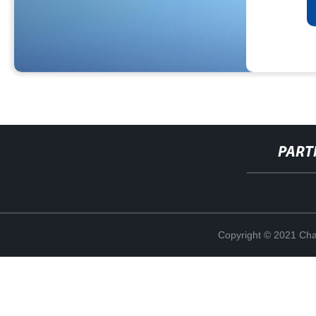
PART
Copyright © 2021 Cha