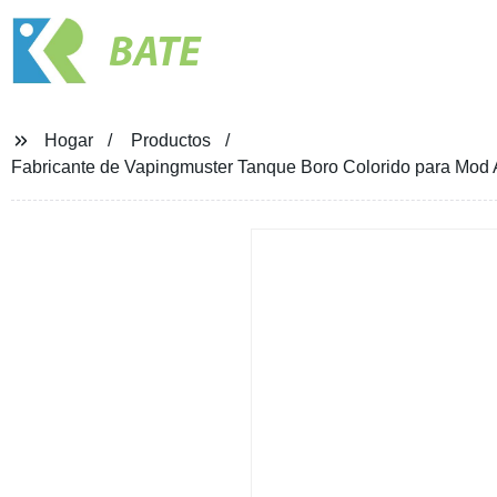
BATE
Hogar
Productos
Fabricante de Vapingmuster Tanque Boro Colorido para Mod 