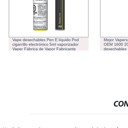
Vape desechables Pen E líquido Pod
Mejor Vapers 
cigarrillo electrónico 5ml vaporizador
OEM 1600 20
Vaper Fábrica de Vapor Fabricante
desechables 
2500 Puff vaporizador desechables
CON