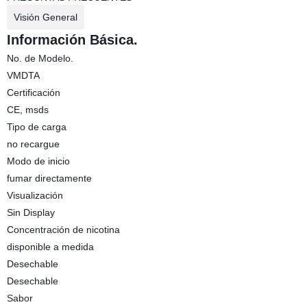
Visión General
Información Básica.
No. de Modelo.
VMDTA
Certificación
CE, msds
Tipo de carga
no recargue
Modo de inicio
fumar directamente
Visualización
Sin Display
Concentración de nicotina
disponible a medida
Desechable
Desechable
Sabor