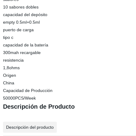
10 sabores dobles
capacidad del depósito
empty 0.5ml+0.5ml
puerto de carga
tipo c
capacidad de la batería
300mah recargable
resistencia
1,8ohms
Origen
China
Capacidad de Producción
50000PCS/Week
Descripción de Producto
Descripción del producto