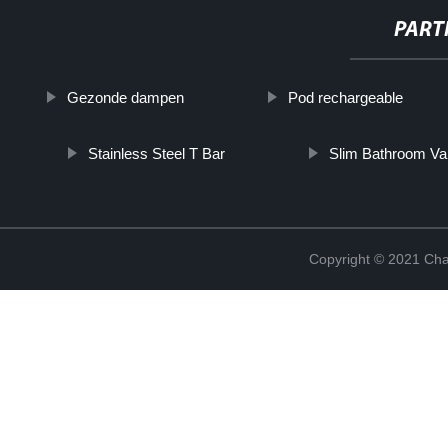
PART
Gezonde dampen
Pod rechargeable
Stainless Steel T Bar
Slim Bathroom Va
Copyright © 2021 Cha