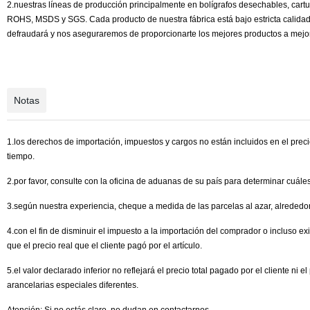
2.nuestras líneas de producción principalmente en bolígrafos desechables, cart
ROHS, MSDS y SGS. Cada producto de nuestra fábrica está bajo estricta calidad c
defraudará y nos aseguraremos de proporcionarte los mejores productos a mejor
Notas
1.los derechos de importación, impuestos y cargos no están incluidos en el prec
tiempo.
2.por favor, consulte con la oficina de aduanas de su país para determinar cuáles
3.según nuestra experiencia, cheque a medida de las parcelas al azar, alrededor
4.con el fin de disminuir el impuesto a la importación del comprador o incluso e
que el precio real que el cliente pagó por el artículo.
5.el valor declarado inferior no reflejará el precio total pagado por el cliente n
arancelarias especiales diferentes.