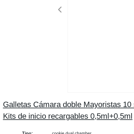
Galletas Cámara doble Mayoristas 10
Kits de inicio recargables 0,5ml+0,5ml
Tipo:
cookie dual chamber