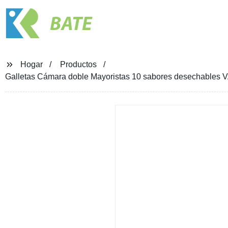
BATE
Hogar
Productos
Galletas Cámara doble Mayoristas 10 sabores desechables VA