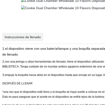
Instrucciones de llenado
1.el dispositivo viene con una batería/tanque y una boquilla separad
de llenado.
2.con una jeringa u otras herramientas de llenado, llene el dispositivo utiliz
BIBLIOTECA. Tenga cuidado de no inundar ambos agujeros exteriores de una vez,
3.empuje la boquilla hacia atrás en el dispositivo hasta que encaje en su lugar. 
DESPUÉS DE LLENAR
*una vez que el dispositivo esté lleno y la boquilla se haya vuelto a colocar en 
Esto es para asegurar que el aceite en el dispositivo se enfríe lejos de la bobina