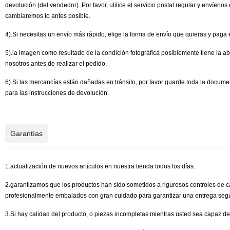
devolución (del vendedor). Por favor, utilice el servicio postal regular y envíen
cambiaremos lo antes posible.
4).Si necesitas un envío más rápido, elige la forma de envío que quieras y paga 
5).la imagen como resultado de la condición fotográfica posiblemente tiene la ab
nosotros antes de realizar el pedido.
6).Si las mercancías están dañadas en tránsito, por favor guarde toda la docume
para las instrucciones de devolución.
Garantías
1.actualización de nuevos artículos en nuestra tienda todos los días.
2.garantizamos que los productos han sido sometidos a rigurosos controles de ca
profesionalmente embalados con gran cuidado para garantizar una entrega seg
3.Si hay calidad del producto, o piezas incompletas mientras usted sea capaz de 