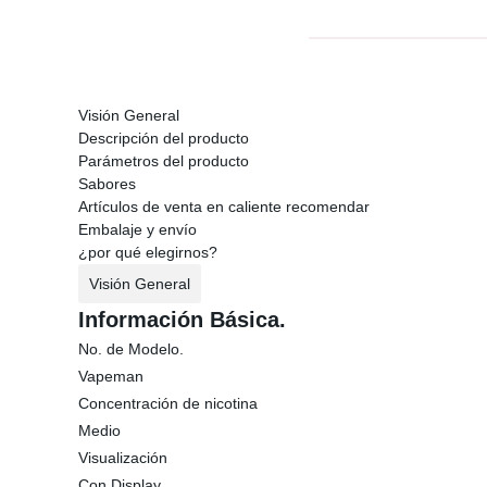
Visión General
Descripción del producto
Parámetros del producto
Sabores
Artículos de venta en caliente recomendar
Embalaje y envío
¿por qué elegirnos?
Visión General
Información Básica.
No. de Modelo.
Vapeman
Concentración de nicotina
Medio
Visualización
Con Display