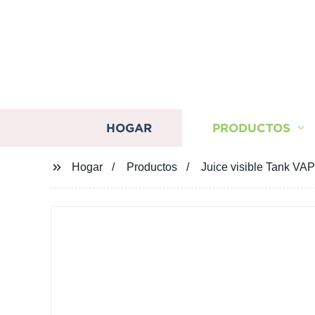
HOGAR
PRODUCTOS
Hogar
Productos
Juice visible Tank VA