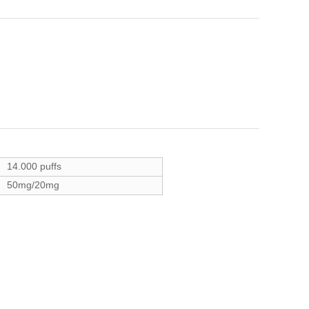
14.000 puffs
50mg/20mg