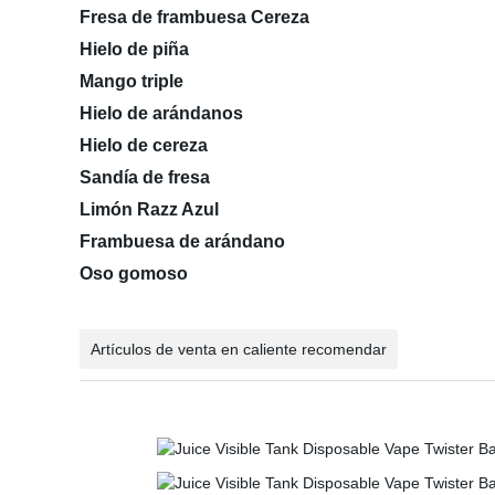
Fresa de frambuesa Cereza
Hielo de piña
Mango triple
Hielo de arándanos
Hielo de cereza
Sandía de fresa
Limón Razz Azul
Frambuesa de arándano
Oso gomoso
Artículos de venta en caliente recomendar