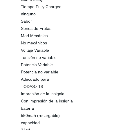
Tiempo Fully Charged
ninguno
Sabor
Series de Frutas
Mod Mecánica
No mecánicos
Voltaje Variable
Tensión no variable
Potencia Variable
Potencia no variable
Adecuado para
TODAS> 18
Impresión de la insignia
Con impresión de la insignia
batería
550mah (recargable)
capacidad