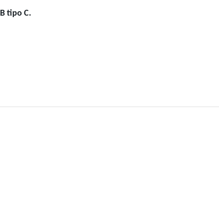
B tipo C.