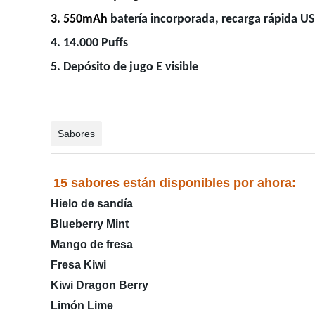
3.
550mAh
batería incorporada, recarga rápida US
4. 14.000 Puffs
5. Depósito de jugo E visible
Sabores
15 sabores están disponibles por ahora:
Hielo de sandía
Blueberry Mint
Mango de fresa
Fresa Kiwi
Kiwi Dragon Berry
Limón Lime