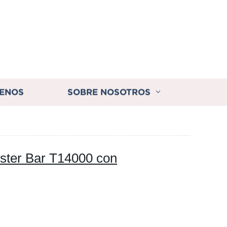
ENOS
SOBRE NOSOTROS
ister Bar T14000 con