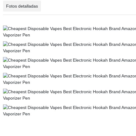
Fotos detalladas