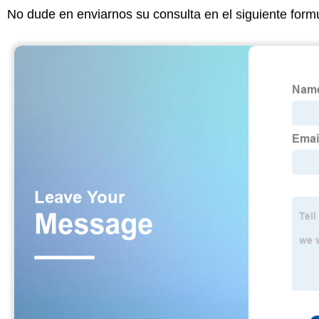
No dude en enviarnos su consulta en el siguiente form