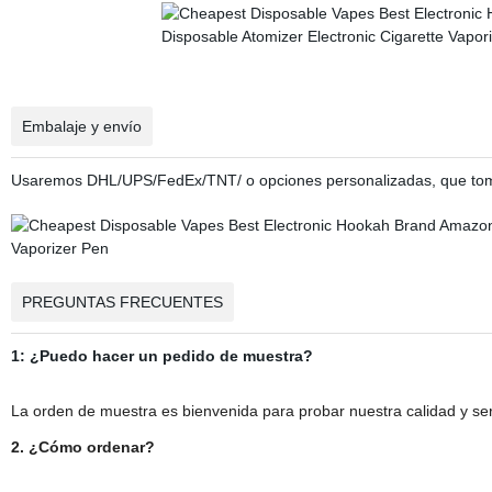
Embalaje y envío
Usaremos DHL/UPS/FedEx/TNT/ o opciones personalizadas, que tom
PREGUNTAS FRECUENTES
1: ¿Puedo hacer un pedido de muestra?
La orden de muestra es bienvenida para probar nuestra calidad y ser
2. ¿Cómo ordenar?