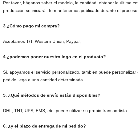
Por favor, háganos saber el modelo, la cantidad, obtener la última cot
producción se iniciará. Te mantenemos publicado durante el proces
3.¿Cómo pago mi compra?
Aceptamos T/T, Western Union, Paypal,
4.¿podemos poner nuestro logo en el producto?
Sí, apoyamos el servicio personalizado, también puede personalizar el 
pedido llega a una cantidad determinada.
5. ¿Qué métodos de envío están disponibles?
DHL, TNT, UPS, EMS, etc. puede utilizar su propio transportista.
6. ¿y el plazo de entrega de mi pedido?