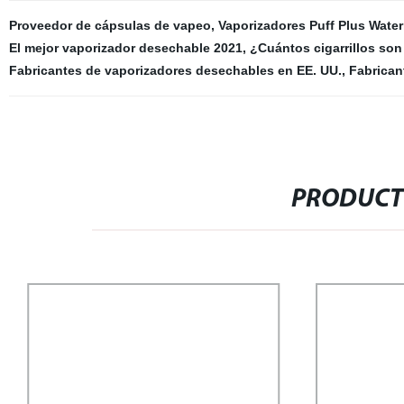
Proveedor de cápsulas de vapeo
,
Vaporizadores Puff Plus Wate
El mejor vaporizador desechable 2021
,
¿Cuántos cigarrillos so
Fabricantes de vaporizadores desechables en EE. UU.
,
Fabrican
PRODUCT