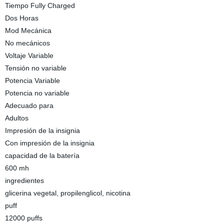
Tiempo Fully Charged
Dos Horas
Mod Mecánica
No mecánicos
Voltaje Variable
Tensión no variable
Potencia Variable
Potencia no variable
Adecuado para
Adultos
Impresión de la insignia
Con impresión de la insignia
capacidad de la batería
600 mh
ingredientes
glicerina vegetal, propilenglicol, nicotina
puff
12000 puffs