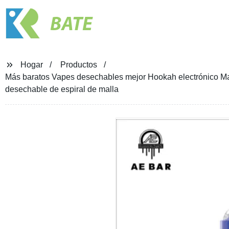
BATE
Hogar
Productos
Más baratos Vapes desechables mejor Hookah electrónico Mar
desechable de espiral de malla