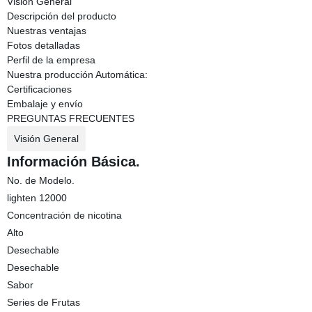
Visión General
Descripción del producto
Nuestras ventajas
Fotos detalladas
Perfil de la empresa
Nuestra producción Automática:
Certificaciones
Embalaje y envío
PREGUNTAS FRECUENTES
Visión General
Información Básica.
No. de Modelo.
lighten 12000
Concentración de nicotina
Alto
Desechable
Desechable
Sabor
Series de Frutas