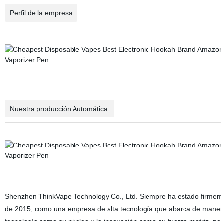
Perfil de la empresa
Nuestra producción Automática:
Shenzhen ThinkVape Technology Co., Ltd. Siempre ha estado firme
de 2015, como una empresa de alta tecnología que abarca de manera i