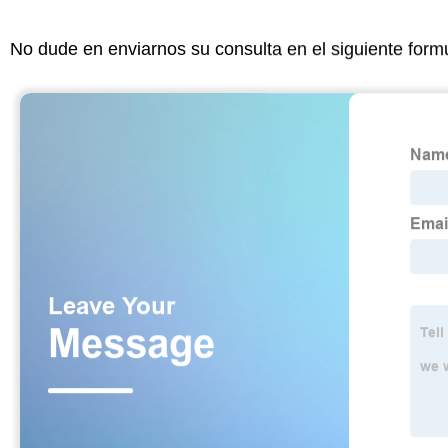
No dude en enviarnos su consulta en el siguiente form