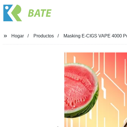
BATE
Hogar
Productos
Masking E-CIGS VAPE 4000 Puf