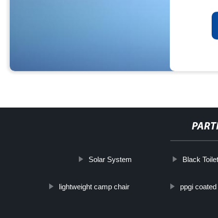
PART
Solar System
Black Toile
lightweight camp chair
ppgi coated 