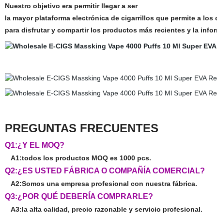
Nuestro objetivo era permitir llegar a ser
la mayor plataforma electrónica de cigarrillos que permite a los
para disfrutar y compartir los productos más recientes y la info
PREGUNTAS FRECUENTES
Q1:¿Y EL MOQ?
A1:todos los productos MOQ es 1000 pcs.
Q2:¿ES USTED FÁBRICA O COMPAÑÍA COMERCIAL?
A2:Somos una empresa profesional con nuestra fábrica.
Q3:¿POR QUÉ DEBERÍA COMPRARLE?
A3:la alta calidad, precio razonable y servicio profesional.