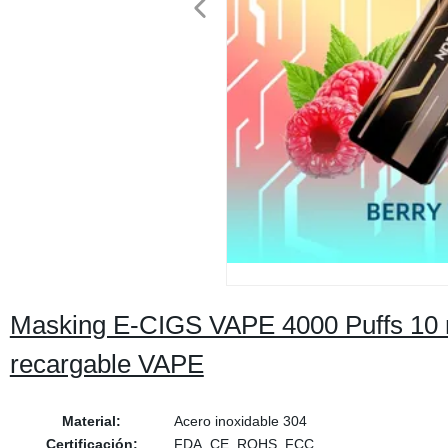
Masking E-CIGS VAPE 4000 Puffs 10 
recargable VAPE
Material:
Acero inoxidable 304
Certificación:
FDA, CE, ROHS, FCC