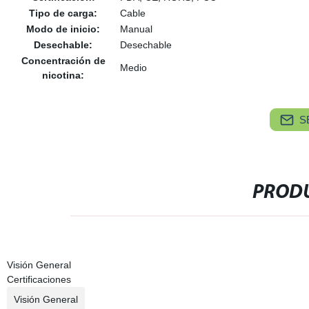
Tipo de carga:
Cable
Modo de inicio:
Manual
Desechable:
Desechable
Concentración de
Medio
nicotina:
S
PRODU
Visión General
Certificaciones
Visión General