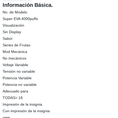
Información Básica.
No. de Modelo.
Super EVA 4000puffs
Visualización
Sin Display
Sabor
Series de Frutas
Mod Mecánica
No mecánicos
Voltaje Variable
Tensión no variable
Potencia Variable
Potencia no variable
Adecuado para
TODAS> 18
Impresión de la insignia
Con impresión de la insignia
oem