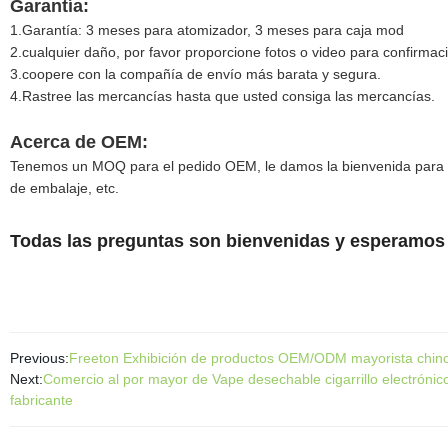
Garantía:
1.Garantía: 3 meses para atomizador, 3 meses para caja mod
2.cualquier daño, por favor proporcione fotos o video para confirma
3.coopere con la compañía de envío más barata y segura.
4.Rastree las mercancías hasta que usted consiga las mercancías.
Acerca de OEM:
Tenemos un MOQ para el pedido OEM, le damos la bienvenida para dis
de embalaje, etc.
Todas las preguntas son bienvenidas y esperamos 
Previous:
Freeton Exhibición de productos OEM/ODM mayorista chino 
Next:
Comercio al por mayor de Vape desechable cigarrillo electróni
fabricante