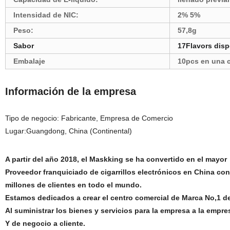
Intensidad de NIC:
2% 5%
Peso:
57,8g
Sabor
17Flavors disp
Embalaje
10pcs en una c
Información de la empresa
Tipo de negocio: Fabricante, Empresa de Comercio
Lugar:Guangdong, China (Continental)
A partir del año 2018, el Maskking se ha convertido en el mayo
Proveedor franquiciado de cigarrillos electrónicos en China c
millones de clientes en todo el mundo.
Estamos dedicados a crear el centro comercial de Marca No,1 de 
Al suministrar los bienes y servicios para la empresa a la empr
Y de negocio a cliente.