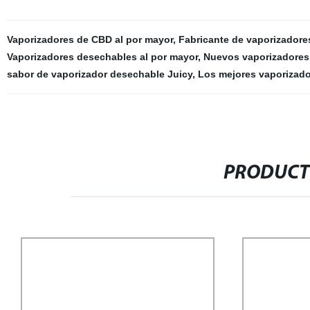
Vaporizadores de CBD al por mayor
,
Fabricante de vaporizadore
Vaporizadores desechables al por mayor
,
Nuevos vaporizadores 
sabor de vaporizador desechable Juicy
,
Los mejores vaporizado
PRODUCT