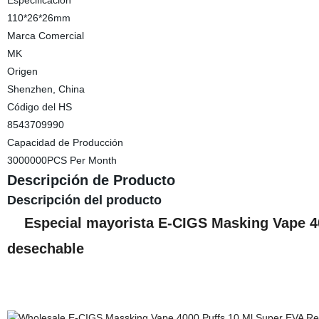
Especificación
110*26*26mm
Marca Comercial
MK
Origen
Shenzhen, China
Código del HS
8543709990
Capacidad de Producción
3000000PCS Per Month
Descripción de Producto
Descripción del producto
Especial mayorista E-CIGS Masking Vape 40
desechable