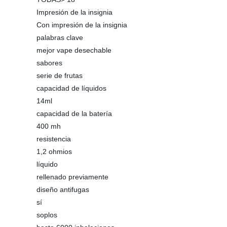
Impresión de la insignia
Con impresión de la insignia
palabras clave
mejor vape desechable
sabores
serie de frutas
capacidad de líquidos
14ml
capacidad de la batería
400 mh
resistencia
1,2 ohmios
líquido
rellenado previamente
diseño antifugas
sí
soplos