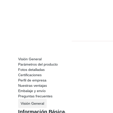
Visión General
Parámetros del producto
Fotos detalladas
Certificaciones
Perfil de empresa
Nuestras ventajas
Embalaje y envío
Preguntas frecuentes
Visión General
Información Básica.