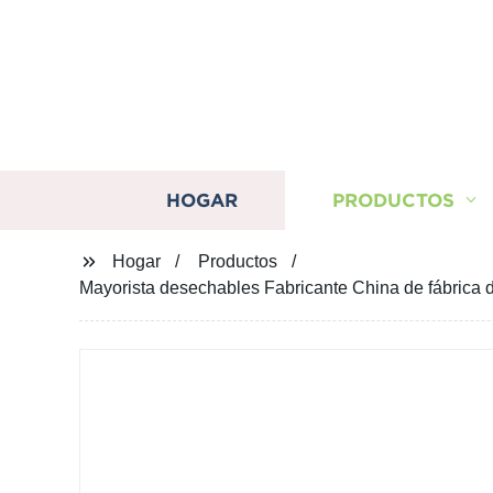
HOGAR
PRODUCTOS
Hogar
Productos
Mayorista desechables Fabricante China de fábrica 