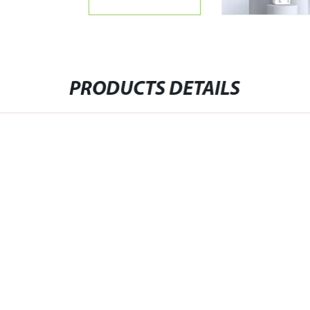
PRODUCTS DETAILS