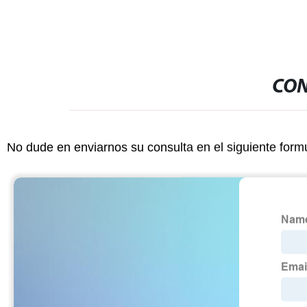
CON
No dude en enviarnos su consulta en el siguiente form