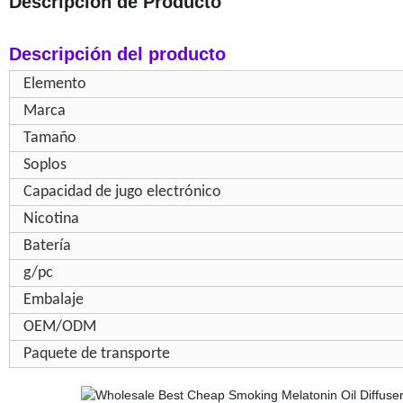
Descripción de Producto
Descripción del producto
Elemento
Marca
Tamaño
Soplos
Capacidad de jugo electrónico
Nicotina
Batería
g/pc
Embalaje
OEM/ODM
Paquete de transporte