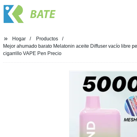
BATE
Hogar
Productos
Mejor ahumado barato Melatonin aceite Diffuser vacío libre 
cigarrillo VAPE Pen Precio