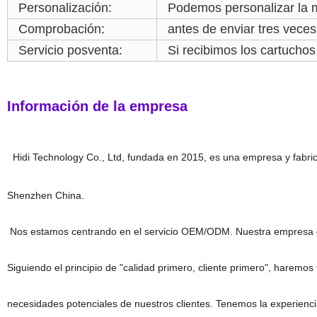
Personalización:
Podemos personalizar la 
Comprobación:
antes de enviar tres veces
Servicio posventa:
Si recibimos los cartucho
Información de la empresa
Hidi Technology Co., Ltd, fundada en 2015, es una empresa y fabric
Shenzhen China.
Nos estamos centrando en el servicio OEM/ODM. Nuestra empresa o
Siguiendo el principio de "calidad primero, cliente primero", haremos 
necesidades potenciales de nuestros clientes. Tenemos la experienc