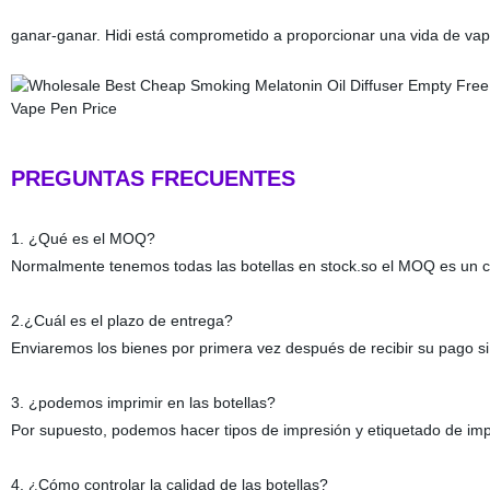
ganar-ganar. Hidi está comprometido a proporcionar una vida de vapo
PREGUNTAS FRECUENTES
1. ¿Qué es el MOQ?
Normalmente tenemos todas las botellas en stock.so el MOQ es un c
2.¿Cuál es el plazo de entrega?
Enviaremos los bienes por primera vez después de recibir su pago s
3. ¿podemos imprimir en las botellas?
Por supuesto, podemos hacer tipos de impresión y etiquetado de imp
4. ¿Cómo controlar la calidad de las botellas?