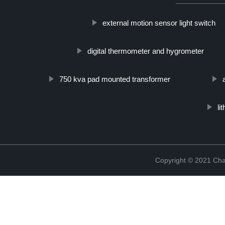
external motion sensor light switch
digital thermometer and hygrometer
750 kva pad mounted transformer
li
Copyright © 2021 Cha