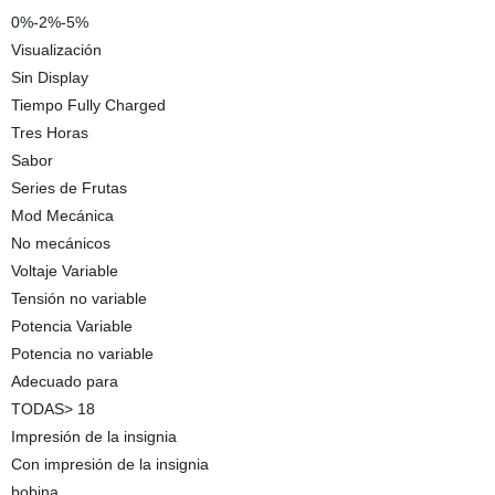
0%-2%-5%
Visualización
Sin Display
Tiempo Fully Charged
Tres Horas
Sabor
Series de Frutas
Mod Mecánica
No mecánicos
Voltaje Variable
Tensión no variable
Potencia Variable
Potencia no variable
Adecuado para
TODAS> 18
Impresión de la insignia
Con impresión de la insignia
bobina