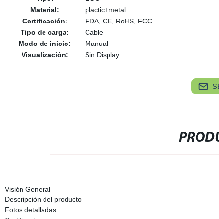
Material:
plactic+metal
Certificación:
FDA, CE, RoHS, FCC
Tipo de carga:
Cable
Modo de inicio:
Manual
Visualización:
Sin Display
S
PRODU
Visión General
Descripción del producto
Fotos detalladas