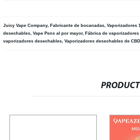
Juicy Vape Company
,
Fabricante de bocanadas
,
Vaporizadores 
desechables
,
Vape Pens al por mayor
,
Fábrica de vaporizadores
vaporizadores desechables
,
Vaporizadores desechables de CBD
PRODUCT