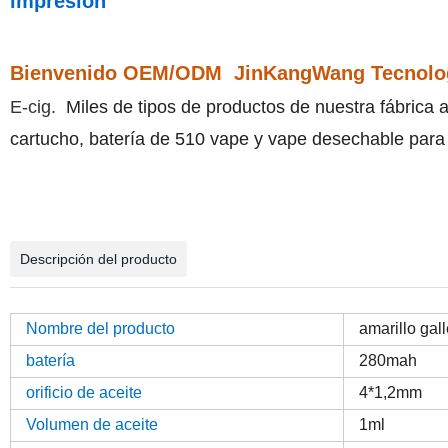
impresión
Bienvenido OEM/ODM JinKangWang Tecnolo
E-cig.
Miles de tipos de productos de nuestra fábrica 
cartucho, batería de 510 vape y vape desechable para 
Descripción del producto
Nombre del producto
amarillo gal
batería
280mah
orificio de aceite
4*1,2mm
Volumen de aceite
1ml