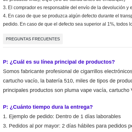
3. El comprador es responsable del envío de la devolución y 
4. En caso de que se produzca algún defecto durante el tran
pedido. En caso de que el defecto sea superior al 1%, todos 
PREGUNTAS FRECUENTES
P: ¿Cuál es su línea principal de productos?
Somos fabricante profesional de cigarrillos electrónico
cartucho vacío, la batería 510
, miles de tipos de prod
principales productos son pluma vape vacía, cartuch
P: ¿Cuánto tiempo dura la entrega?
1. Ejemplo de pedido: Dentro de 1 días laborables
3. Pedidos al por mayor: 2 días hábiles para pedidos p