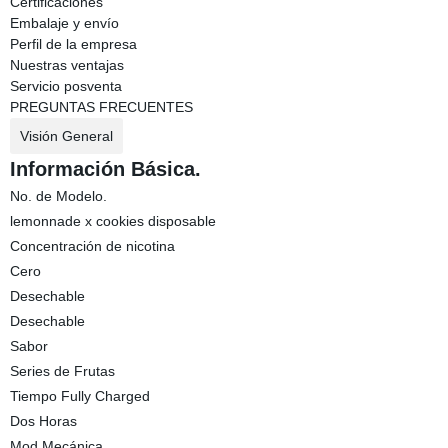
Certificaciones
Embalaje y envío
Perfil de la empresa
Nuestras ventajas
Servicio posventa
PREGUNTAS FRECUENTES
Visión General
Información Básica.
No. de Modelo.
lemonnade x cookies disposable
Concentración de nicotina
Cero
Desechable
Desechable
Sabor
Series de Frutas
Tiempo Fully Charged
Dos Horas
Mod Mecánica