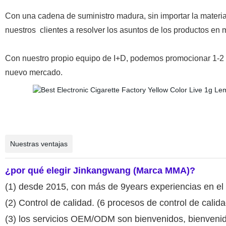
Con una cadena de suministro madura, sin importar la materia
nuestros
clientes a resolver
los asuntos de los productos en 
Con nuestro propio equipo de I+D, podemos promocionar 1-2 
nuevo mercado.
Nuestras ventajas
¿por qué elegir Jinkangwang (Marca MMA)?
(1) desde 2015, con más de 9years experiencias en e
(2) Control de calidad. (6 procesos de control de calida
(3) los servicios OEM/ODM son bienvenidos, bienvenidos