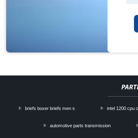
PART
briefs boxer briefs men s
intel 1200 cpu 
automotive parts transmission