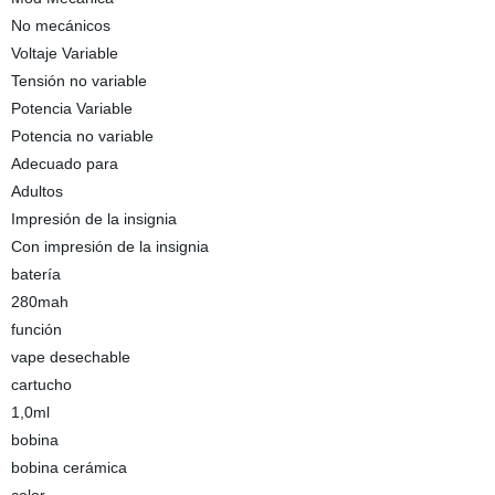
No mecánicos
Voltaje Variable
Tensión no variable
Potencia Variable
Potencia no variable
Adecuado para
Adultos
Impresión de la insignia
Con impresión de la insignia
batería
280mah
función
vape desechable
cartucho
1,0ml
bobina
bobina cerámica