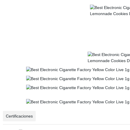
Certificaciones