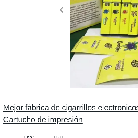
Mejor fábrica de cigarrillos electróni
Cartucho de impresión
Tipo:
EGO