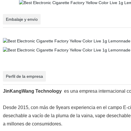
Embalaje y envío
Perfil de la empresa
JinKangWang Technology
es una empresa internacional c
Desde 2015, con más de 9years experiencia en el campo E-cig
desechable a vacío de la pluma de la vaina, vape desechable, 
a millones de consumidores.