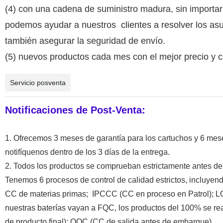
(4) con una cadena de suministro madura, sin importar 
podemos ayudar a nuestros
clientes a resolver
los asu
también asegurar la seguridad de envío.
(5) nuevos productos cada mes con el mejor precio y c
Servicio posventa
Notificaciones de Post-Venta:
1. Ofrecemos 3 meses de garantía para los cartuchos y 6 mese
notifíquenos dentro de los 3 días de la entrega.
2. Todos los productos se comprueban estrictamente antes de 
Tenemos 6 procesos de control de calidad estrictos, incluyend
CC de materias primas; IPCCC (CC en proceso en Patrol)
; L
nuestras baterías vayan a FQC, los productos del 100% se r
de producto final); OQC (CC de salida antes de embarque)