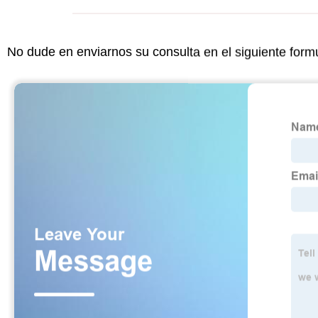
No dude en enviarnos su consulta en el siguiente form