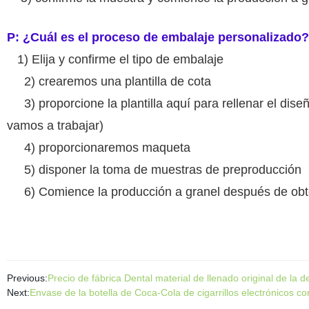
P: ¿Cuál es el proceso de embalaje personalizado?
1) Elija y confirme el tipo de embalaje
2) crearemos una plantilla de cota
3) proporcione la plantilla aquí para rellenar el dise
vamos a trabajar)
4) proporcionaremos maqueta
5) disponer la toma de muestras de preproducción
6) Comience la producción a granel después de obte
Previous:
Precio de fábrica Dental material de llenado original de l
Next:
Envase de la botella de Coca-Cola de cigarrillos electrónicos