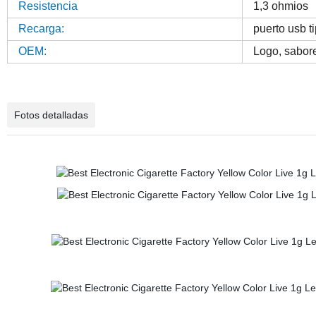
Resistencia
1,3 ohmios
Recarga:
puerto usb ti
OEM:
Logo, sabore
Fotos detalladas