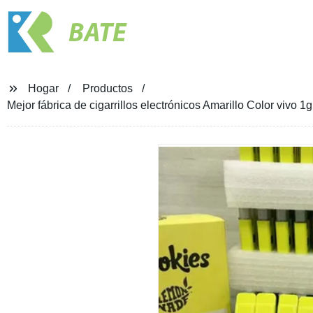
BATE
Hogar
Productos
Mejor fábrica de cigarrillos electrónicos Amarillo Color viv