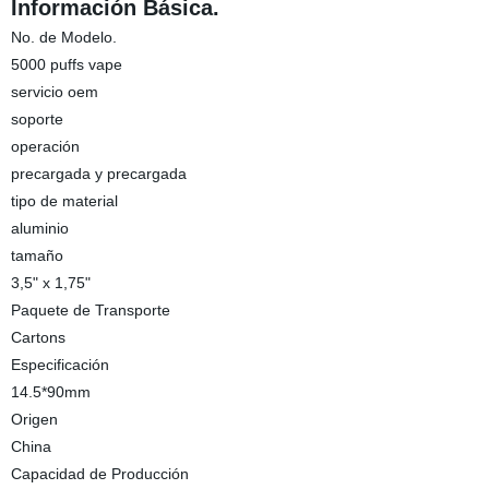
Información Básica.
No. de Modelo.
5000 puffs vape
servicio oem
soporte
operación
precargada y precargada
tipo de material
aluminio
tamaño
3,5" x 1,75"
Paquete de Transporte
Cartons
Especificación
14.5*90mm
Origen
China
Capacidad de Producción