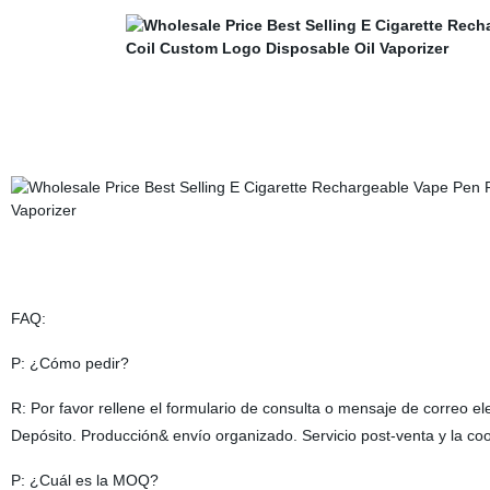
FAQ:
P: ¿Cómo pedir?
R: Por favor rellene el formulario de consulta o mensaje de correo e
Depósito. Producción& envío organizado. Servicio post-venta y la coo
P: ¿Cuál es la MOQ?