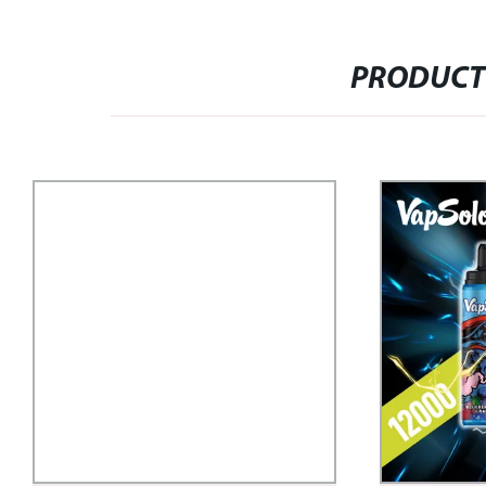
PRODUCT