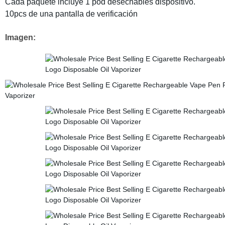
Cada paquete incluye 1 pod desechables dispositivo.
10pcs de una pantalla de verificación
Imagen: