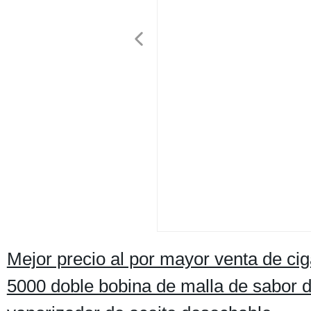
Mejor precio al por mayor venta de ci
5000 doble bobina de malla de sabor de