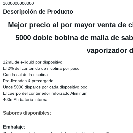
1000000000000
Descripción de Producto
Mejor precio al por mayor venta de c
5000 doble bobina de malla de sab
vaporizador 
12mL de e-liquid por dispositivo.
El 2% del contenido de nicotina por peso
Con la sal de la nicotina
Pre-llenadas & precargado
Unos 5000 disparos por cada dispositivo pod
El cuerpo del contenedor reforzado Aliminum
400mAh batería interna
Sabores disponibles:
Embalaje: