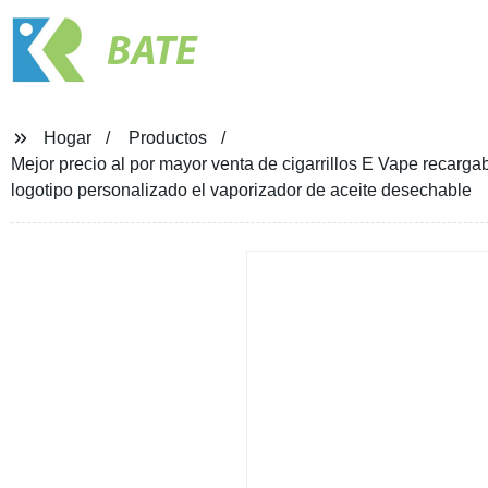
BATE
Hogar
Productos
Mejor precio al por mayor venta de cigarrillos E Vape recarg
logotipo personalizado el vaporizador de aceite desechable