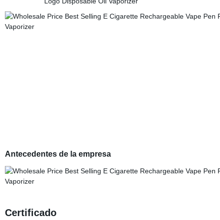
Antecedentes de la empresa
Certificado