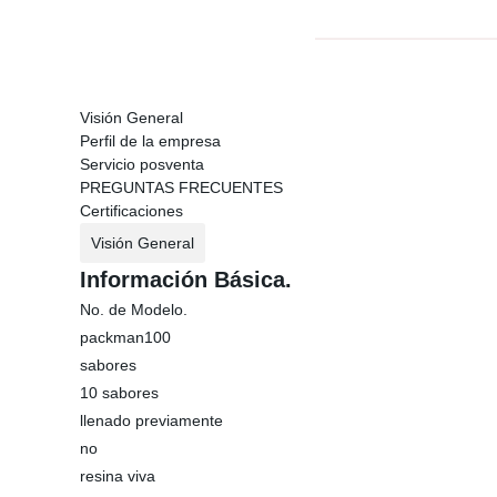
Visión General
Perfil de la empresa
Servicio posventa
PREGUNTAS FRECUENTES
Certificaciones
Visión General
Información Básica.
No. de Modelo.
packman100
sabores
10 sabores
llenado previamente
no
resina viva