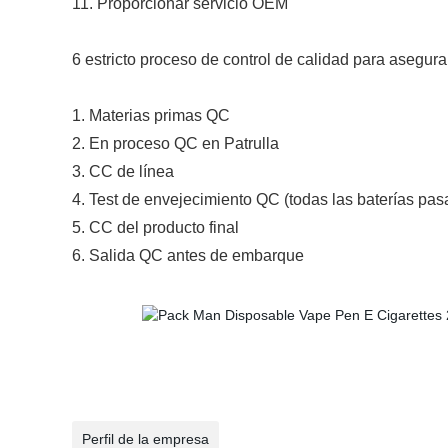
11. Proporcionar servicio OEM
6 estricto proceso de control de calidad para asegura
1. Materias primas QC
2. En proceso QC en Patrulla
3. CC de línea
4. Test de envejecimiento QC (todas las baterías pa
5. CC del producto final
6. Salida QC antes de embarque
Perfil de la empresa