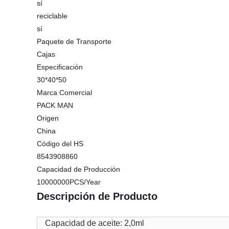
sí
reciclable
sí
Paquete de Transporte
Cajas
Especificación
30*40*50
Marca Comercial
PACK MAN
Origen
China
Código del HS
8543908860
Capacidad de Producción
10000000PCS/Year
Descripción de Producto
Capacidad de aceite: 2,0ml