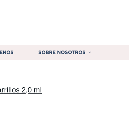
ENOS
SOBRE NOSOTROS
rillos 2,0 ml