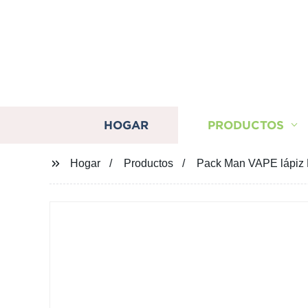
HOGAR
PRODUCTOS
Hogar
Productos
Pack Man VAPE lápiz E