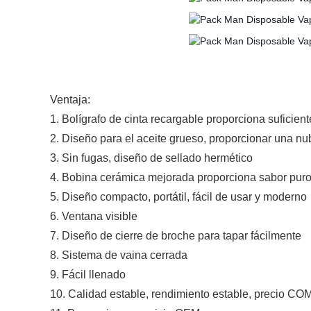
Ventaja:
1. Bolígrafo de cinta recargable proporciona suficien
2. Diseño para el aceite grueso, proporcionar una n
3. Sin fugas, diseño de sellado hermético
4. Bobina cerámica mejorada proporciona sabor puro
5. Diseño compacto, portátil, fácil de usar y moderno
6. Ventana visible
7. Diseño de cierre de broche para tapar fácilmente
8. Sistema de vaina cerrada
9. Fácil llenado
10. Calidad estable, rendimiento estable, precio 