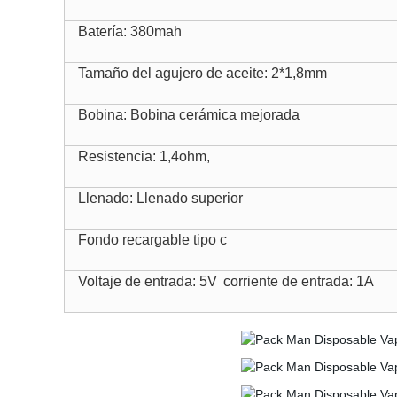
Batería: 380mah
Tamaño del agujero de aceite: 2*1,8mm
Bobina: Bobina cerámica mejorada
Resistencia: 1,4ohm,
Llenado: Llenado superior
Fondo recargable tipo c
Voltaje de entrada: 5V
corriente de entrada: 1A