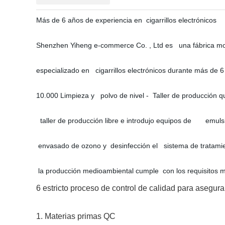
Más de 6 años de experiencia en cigarrillos electrónicos
Shenzhen Yiheng e-commerce Co. , Ltd es una fábrica m
especializado en cigarrillos electrónicos durante más de 
10.000 Limpieza y polvo de nivel - Taller de producción q
taller de producción libre e introdujo equipos de emulsifi
envasado de ozono y desinfección el sistema de tratamie
la producción medioambiental cumple con los requisitos m
6 estricto proceso de control de calidad para asegura
1. Materias primas QC