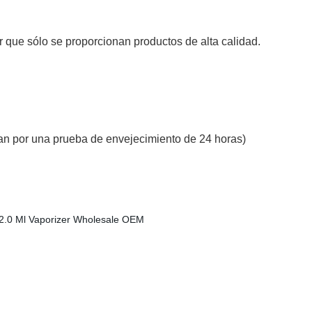
r que sólo se proporcionan productos de alta calidad.
san por una prueba de envejecimiento de 24 horas)