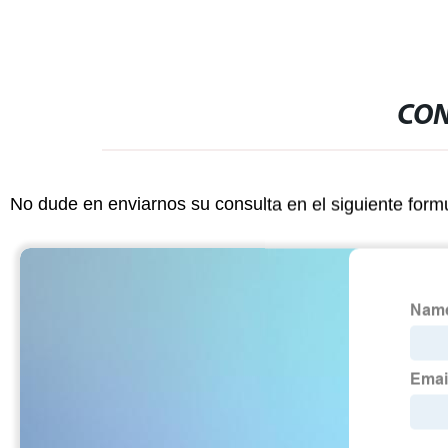
CON
No dude en enviarnos su consulta en el siguiente form