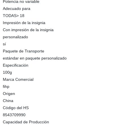
Potencia no variable
Adecuado para
TODAS> 18
Impresión de la insignia
Con impresión de la insignia
personalizado
sí
Paquete de Transporte
estándar en paquete personalizado
Especificación
100g
Marca Comercial
fihp
Origen
China
Código del HS
8543709990
Capacidad de Producción