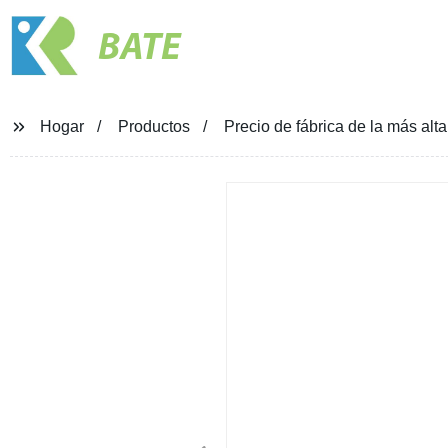
BATE
Hogar
Productos
Precio de fábrica de la más al