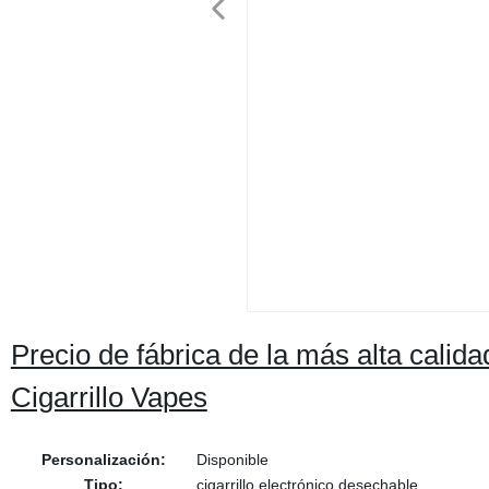
Precio de fábrica de la más alta cali
Cigarrillo Vapes
Personalización:
Disponible
Tipo:
cigarrillo electrónico desechable