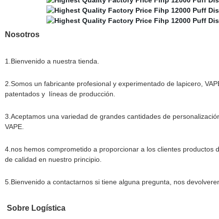
Nosotros
1
.Bienvenido a nuestra tienda.
2.Somos un fabricante profesional y experimentado de lapicero, VAPE
patentados y
líneas de producción.
3.Aceptamos una variedad de grandes cantidades de personalización 
VAPE.
4.nos hemos comprometido a proporcionar a los clientes productos de a
de calidad en nuestro principio.
5.Bienvenido a contactarnos si tiene alguna pregunta, nos devolver
Sobre Logística