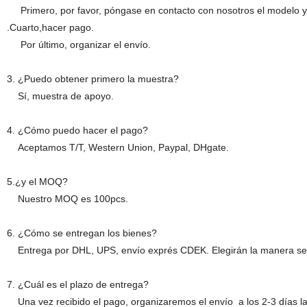
Primero, por favor, póngase en contacto con nosotros el modelo y la
.Cuarto,hacer pago.
Por último, organizar el envío.
3. ¿Puedo obtener primero la muestra?
Sí, muestra de apoyo.
4. ¿Cómo puedo hacer el pago?
Aceptamos T/T, Western Union, Paypal, DHgate.
5.¿y el MOQ?
Nuestro MOQ es 100pcs.
6. ¿Cómo se entregan los bienes?
Entrega por DHL, UPS, envío exprés CDEK. Elegirán la manera segu
7. ¿Cuál es el plazo de entrega?
Una vez recibido el pago, organizaremos el envío a los 2-3 días l