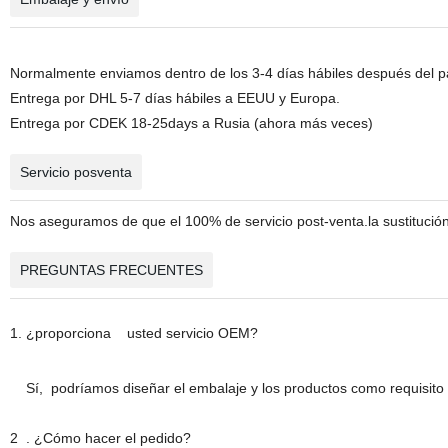
Normalmente enviamos dentro de los 3-4 días hábiles después del p
Entrega por DHL 5-7 días hábiles a EEUU y Europa.
Entrega por CDEK 18-25days a Rusia (ahora más veces)
Servicio posventa
Nos aseguramos de que el 100% de servicio post-venta.la sustitución 
PREGUNTAS FRECUENTES
1. ¿proporciona usted servicio OEM?
Sí, podríamos diseñar el embalaje y los productos como requisito d
2 . ¿Cómo hacer el pedido?