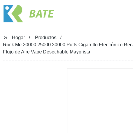
BATE
Hogar
Productos
Rock Me 20000 25000 30000 Puffs Cigarrillo Electrónico Reca
Flujo de Aire Vape Desechable Mayorista