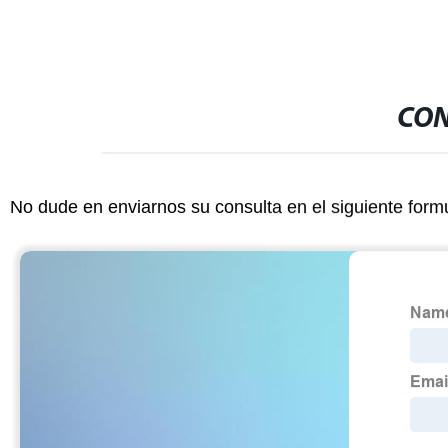
CON
No dude en enviarnos su consulta en el siguiente form