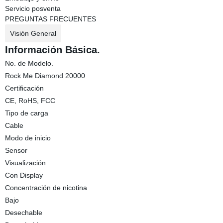
Servicio posventa
PREGUNTAS FRECUENTES
Visión General
Información Básica.
No. de Modelo.
Rock Me Diamond 20000
Certificación
CE, RoHS, FCC
Tipo de carga
Cable
Modo de inicio
Sensor
Visualización
Con Display
Concentración de nicotina
Bajo
Desechable