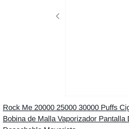
Rock Me 20000 25000 30000 Puffs Ciga
Bobina de Malla Vaporizador Pantalla D