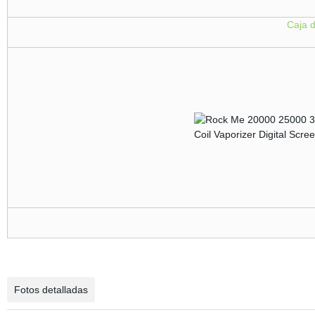
Caja d
Fotos detalladas