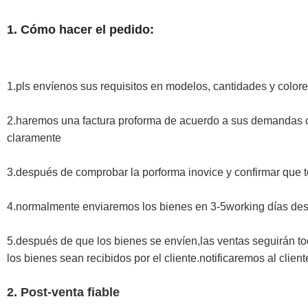
1. Cómo hacer el pedido:
1.pls envíenos sus requisitos en modelos, cantidades y color
2.haremos una factura proforma de acuerdo a sus demandas co
claramente
3.después de comprobar la porforma inovice y confirmar que 
4.normalmente enviaremos los bienes en 3-5working días des
5.después de que los bienes se envíen,las ventas seguirán tod
los bienes sean recibidos por el cliente.notificaremos al clien
2. Post-venta fiable