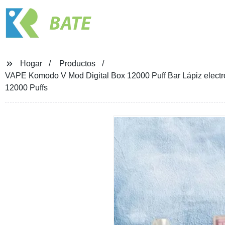
BATE
Hogar
Productos
VAPE Komodo V Mod Digital Box 12000 Puff Bar Lápiz electr
12000 Puffs