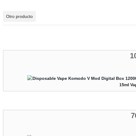
Otro producto
1
7