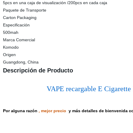
5pcs en una caja de visualización /200pcs en cada caja
Paquete de Transporte
Carton Packaging
Especificación
500mah
Marca Comercial
Komodo
Origen
Guangdong, China
Descripción de Producto
VAPE recargable E Cigarett
Por alguna razón
, mejor precio
y más detalles de bienvenida 