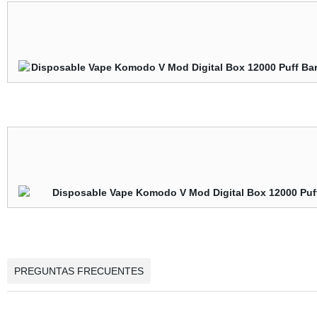
PREGUNTAS FRECUENTES