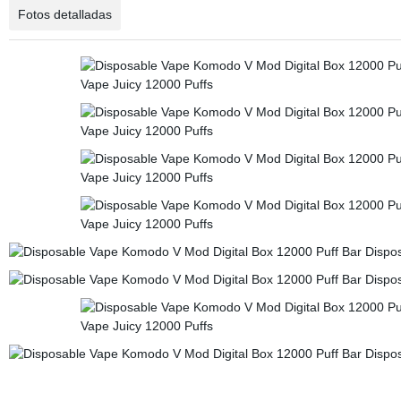
Fotos detalladas