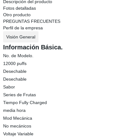
Descripción del producto
Fotos detalladas
Otro producto
PREGUNTAS FRECUENTES
Perfil de la empresa
Visión General
Información Básica.
No. de Modelo.
12000 puffs
Desechable
Desechable
Sabor
Series de Frutas
Tiempo Fully Charged
media hora
Mod Mecánica
No mecánicos
Voltaje Variable