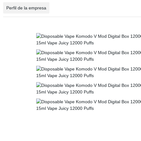
Perfil de la empresa