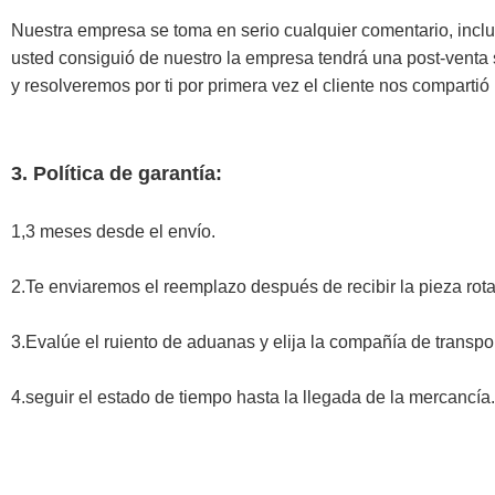
Nuestra empresa se toma en serio cualquier comentario, inclu
usted consiguió de nuestro la empresa tendrá una post-venta 
y resolveremos por ti por primera vez el cliente nos compartió
3. Política de garantía:
1,3 meses desde el envío.
2.Te enviaremos el reemplazo después de recibir la pieza rota
3.Evalúe el ruiento de aduanas y elija la compañía de transpo
4.seguir el estado de tiempo hasta la llegada de la mercancía.