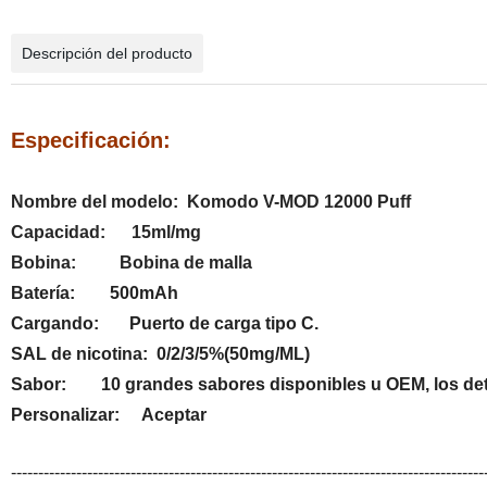
Descripción del producto
Especificación:
Nombre del modelo: Komodo V-MOD 12000 Puff
Capacidad: 15ml/mg
Bobina: Bobina de malla
Batería: 500mAh
Cargando: Puerto de carga tipo C.
SAL de nicotina: 0/2/3/5%(50mg/ML
Sabor: 10 grandes sabores disponibles u OEM, los deta
Personalizar: Aceptar
---------------------------------------------------------------------------------------