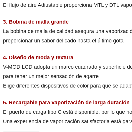
El flujo de aire Adiustable proporciona MTL y DTL vapo
3. Bobina de malla grande
La bobina de malla de calidad asegura una vaporización
proporcionar un sabor delicado hasta el último gota
4. Diseño de moda y textura
V-MOD LCD adopta un marco cuadrado y superficie de ta
para tener un mejor sensación de agarre
Elige diferentes dispositivos de color para que se adapt
5. Recargable para vaporización de larga duración
El puerto de carga tipo C está disponible, por lo que 
Una experiencia de vaporización satisfactoria está gara