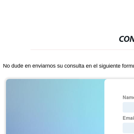
CON
No dude en enviarnos su consulta en el siguiente form