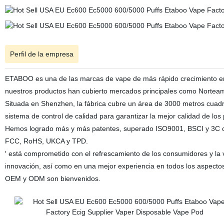
Perfil de la empresa
ETABOO es una de las marcas de vape de más rápido crecimiento en l
nuestros productos han cubierto mercados principales como Norteamé
Situada en Shenzhen, la fábrica cubre un área de 3000 metros cuadra
sistema de control de calidad para garantizar la mejor calidad de lo
Hemos logrado más y más patentes, superado ISO9001, BSCI y 3C cer
FCC, RoHS, UKCA y TPD.
′ está comprometido con el refrescamiento de los consumidores y la v
innovación, así como en una mejor experiencia en todos los aspectos
OEM y ODM son bienvenidos.