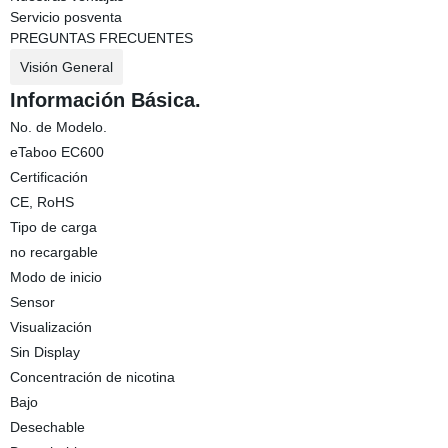
Servicio posventa
PREGUNTAS FRECUENTES
Visión General
Información Básica.
No. de Modelo.
eTaboo EC600
Certificación
CE, RoHS
Tipo de carga
no recargable
Modo de inicio
Sensor
Visualización
Sin Display
Concentración de nicotina
Bajo
Desechable