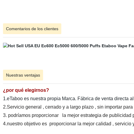
Comentarios de los clientes
Nuestras ventajas
¿por qué elegirnos?
1.eTaboo es nuestra propia Marca. Fábrica de venta directa al
2.Servicio general , cerrado y a largo plazo , sin importar para
3. podríamos proporcionar la mejor estrategia de publicidad 
4.nuestro objetivo es proporcionar la mejor calidad , servicio