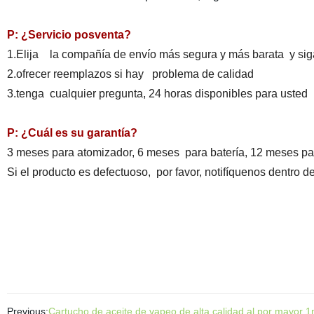
P: ¿Servicio posventa?
1.Elija la compañía de envío más segura y más barata y siga 
2.ofrecer reemplazos si hay problema de calidad
3.tenga cualquier pregunta, 24 horas disponibles para usted
P: ¿Cuál es su garantía?
3 meses para atomizador, 6 meses para batería, 12 meses pa
Si el producto es defectuoso, por favor, notifíquenos dentro de
Previous:
Cartucho de aceite de vapeo de alta calidad al por mayor 1m