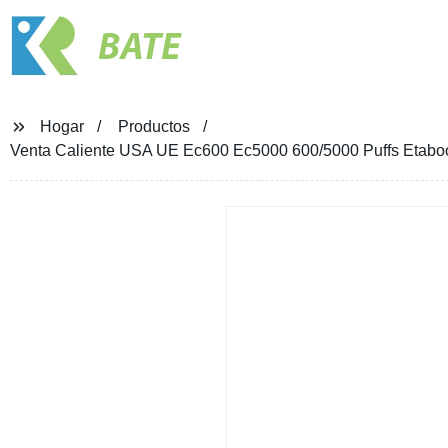
BATE
Hogar
Productos
Venta Caliente USA UE Ec600 Ec5000 600/5000 Puffs Etaboo