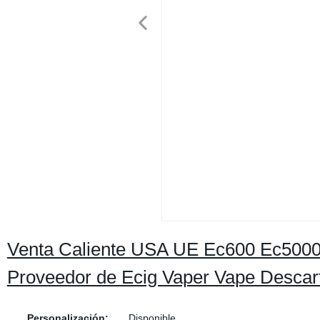
Venta Caliente USA UE Ec600 Ec5000 
Proveedor de Ecig Vaper Vape Descar
Personalización:
Disponible