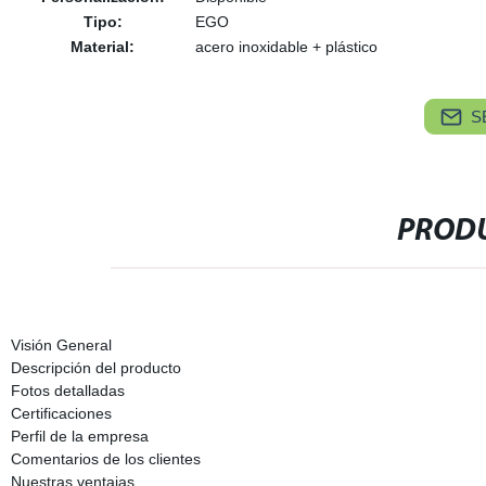
Tipo:
EGO
Material:
acero inoxidable + plástico
S
PRODU
Visión General
Descripción del producto
Fotos detalladas
Certificaciones
Perfil de la empresa
Comentarios de los clientes
Nuestras ventajas