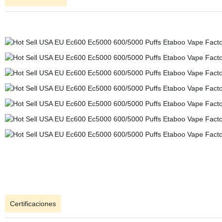
Certificaciones