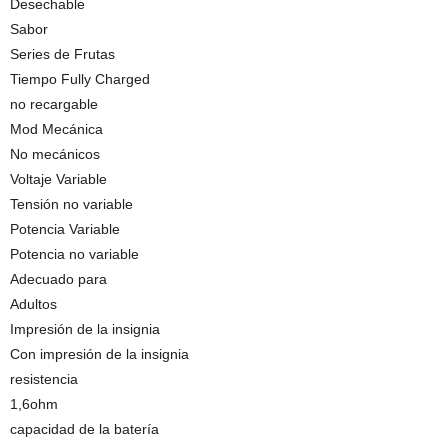
Desechable
Sabor
Series de Frutas
Tiempo Fully Charged
no recargable
Mod Mecánica
No mecánicos
Voltaje Variable
Tensión no variable
Potencia Variable
Potencia no variable
Adecuado para
Adultos
Impresión de la insignia
Con impresión de la insignia
resistencia
1,6ohm
capacidad de la batería