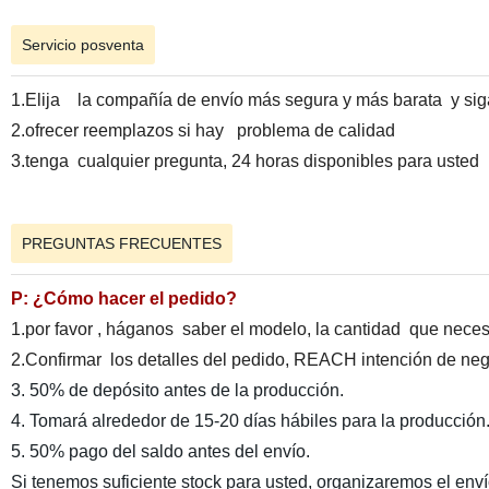
Servicio posventa
1.Elija la compañía de envío más segura y más barata y siga 
2.ofrecer reemplazos si hay problema de calidad
3.tenga cualquier pregunta, 24 horas disponibles para usted
PREGUNTAS FRECUENTES
P: ¿Cómo hacer el pedido?
1.por favor , háganos saber el modelo, la cantidad que necesi
2.Confirmar los detalles del pedido, REACH intención de nego
3. 50% de depósito antes de la producción.
4. Tomará alrededor de 15-20 días hábiles para la producción
5. 50% pago del saldo antes del envío.
Si tenemos suficiente stock para usted, organizaremos el env