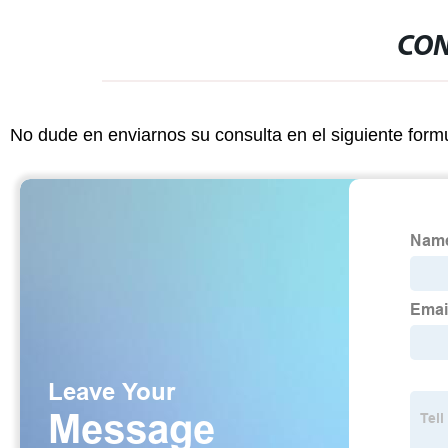
CON
No dude en enviarnos su consulta en el siguiente form