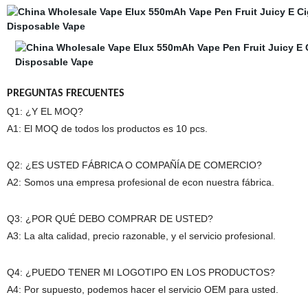
PREGUNTAS FRECUENTES
Q1: ¿Y EL MOQ?
A1: El MOQ de todos los productos es 10 pcs.
Q2: ¿ES USTED FÁBRICA O COMPAÑÍA DE COMERCIO?
A2: Somos una empresa profesional de econ nuestra fábrica.
Q3: ¿POR QUÉ DEBO COMPRAR DE USTED?
A3: La alta calidad, precio razonable, y el servicio profesional.
Q4: ¿PUEDO TENER MI LOGOTIPO EN LOS PRODUCTOS?
A4: Por supuesto, podemos hacer el servicio OEM para usted.