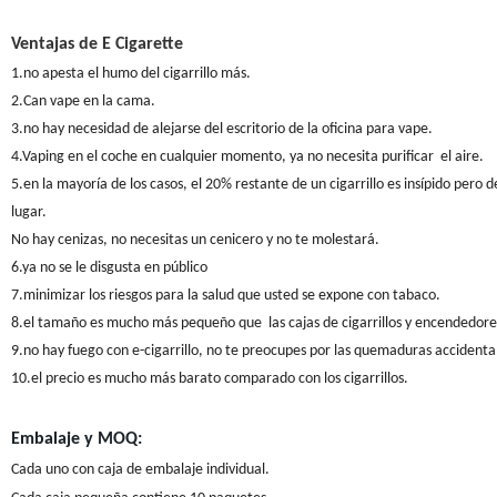
Ventajas de E Cigarette
1.no apesta el humo del cigarrillo más.
2.Can vape en la cama.
3.no hay necesidad de alejarse del escritorio de la oficina para vape.
4.Vaping en el coche en cualquier momento, ya no necesita purificar
el aire.
5.en la mayoría de los casos, el 20% restante de un cigarrillo es insípido pero
lugar.
No hay cenizas, no necesitas un cenicero y no te molestará.
6.ya no se le disgusta en público
7.minimizar los riesgos para la salud que usted se expone con tabaco.
8.el tamaño es mucho más pequeño que
las cajas de cigarrillos y encendedo
9.no hay fuego con e-cigarrillo, no te preocupes por las quemaduras accidental
10.el precio es mucho más barato comparado con los cigarrillos.
Embalaje y MOQ:
Cada uno con caja de embalaje individual.