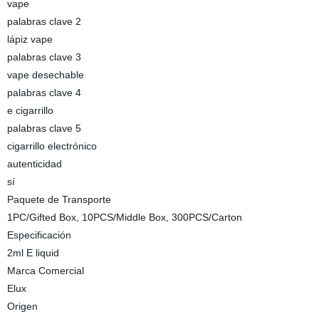
vape
palabras clave 2
lápiz vape
palabras clave 3
vape desechable
palabras clave 4
e cigarrillo
palabras clave 5
cigarrillo electrónico
autenticidad
sí
Paquete de Transporte
1PC/Gifted Box, 10PCS/Middle Box, 300PCS/Carton
Especificación
2ml E liquid
Marca Comercial
Elux
Origen