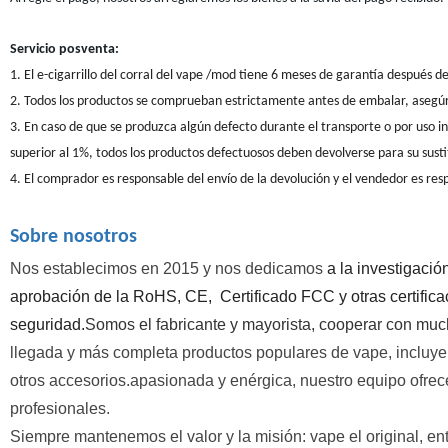
Servicio posventa:
1. El e-cigarrillo del corral del vape /mod tiene 6 meses de garantía después 
2. Todos los productos se comprueban estrictamente antes de embalar, asegúre
3. En caso de que se produzca algún defecto durante el transporte o por uso 
superior al 1%, todos los productos defectuosos deben devolverse para su susti
4. El comprador es responsable del envío de la devolución y el vendedor es res
Sobre nosotros
Nos establecimos en 2015 y nos dedicamos
a la investigación
aprobación de la RoHS, CE, Certificado FCC y otras certifica
seguridad.
Somos el fabricante y mayorista, cooperar con muc
llegada y más completa productos populares de vape, incluyen
otros accesorios.apasionada y enérgica, nuestro equipo ofrec
profesionales.
Siempre mantenemos el valor y la misión: vape el original, en