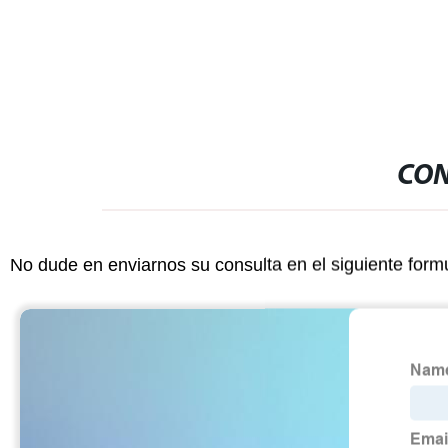
en 24 horas
CON
No dude en enviarnos su consulta en el siguiente form