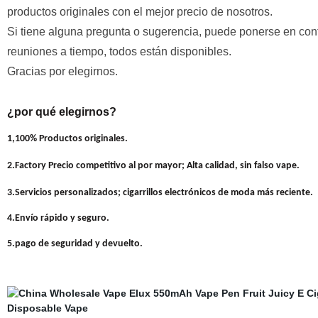
productos originales con el mejor precio de nosotros.
Si tiene alguna pregunta o sugerencia, puede ponerse en cont
reuniones a tiempo, todos están disponibles.
Gracias por elegirnos.
¿por qué elegirnos?
1,100% Productos originales.
2.Factory Precio competitivo al por mayor; Alta calidad, sin falso vape.
3.Servicios personalizados; cigarrillos electrónicos de moda más reciente.
4.Envío rápido y seguro.
5.pago de seguridad y devuelto.