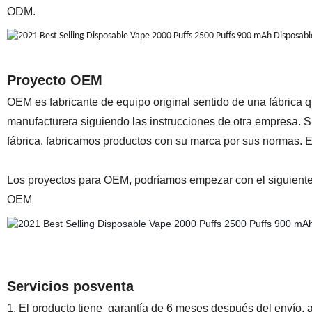
ODM.
Proyecto OEM
OEM es fabricante de equipo original sentido de una fábrica q
manufacturera siguiendo las instrucciones de otra empresa. Si
fábrica, fabricamos productos con su marca por sus normas.
Los proyectos para OEM, podríamos empezar con el siguiente
OEM
Servicios posventa
1. El producto tiene garantía de 6 meses después del envío, 