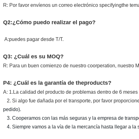
R: Por favor envíenos un correo electrónico specifyingthe tema
Q2:¿Cómo puedo realizar el pago?
A:puedes pagar desde T/T.
Q3: ¿Cuál es su MOQ?
R: Para un buen comienzo de nuestro coorperation, nuestro 
P4: ¿Cuál es la garantía de theproducts?
A: 1.La calidad del producto de problemas dentro de 6 meses
2. Si algo fue dañada por el transporte, por favor proporcio
pedido).
3. Cooperamos con las más seguras y la empresa de transpo
4. Siempre vamos a la vía de la mercancía hasta llegar a la 