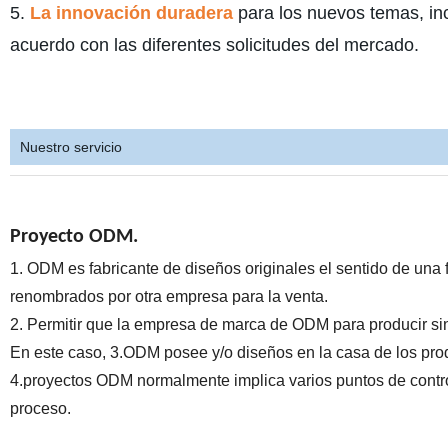
5.
La innovación duradera
para los nuevos temas, in
acuerdo con las diferentes solicitudes del mercado.
Nuestro servicio
Proyecto ODM.
1. ODM es fabricante de diseños originales el sentido de una 
renombrados por otra empresa para la venta.
2. Permitir que la empresa de marca de ODM para producir sin 
En este caso, 3.ODM posee y/o diseños en la casa de los pro
4.proyectos ODM normalmente implica varios puntos de control
proceso.