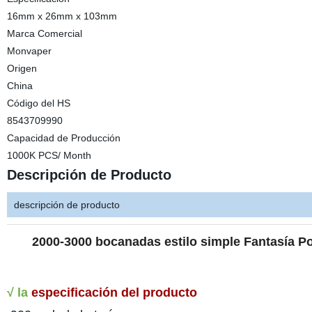
16mm x 26mm x 103mm
Marca Comercial
Monvaper
Origen
China
Código del HS
8543709990
Capacidad de Producción
1000K PCS/ Month
Descripción de Producto
descripción de producto
2000-3000 bocanadas estilo simple Fantasía 
√ la
especificación del producto