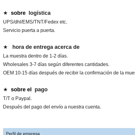
★
sobre
logística
UPS/dhl/EMS/TNT/Fedex etc.
Servicio puerta a puerta.
★
hora de entrega acerca de
La muestra dentro de 1-2 días.
Wholesales 3-7 días según diferentes cantidades.
OEM 10-15 días después de recibir la confirmación de la mues
★
sobre el
pago
T/T o Paypal.
Después del pago del envío a nuestra cuenta.
Perfil de empresa