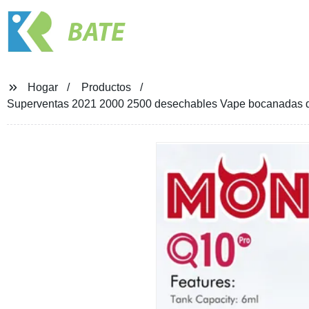
BATE
Hogar
Productos
Superventas 2021 2000 2500 desechables Vape bocanadas d