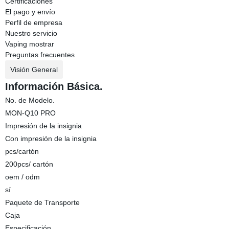
Certificaciones
El pago y envío
Perfil de empresa
Nuestro servicio
Vaping mostrar
Preguntas frecuentes
Visión General
Información Básica.
No. de Modelo.
MON-Q10 PRO
Impresión de la insignia
Con impresión de la insignia
pcs/cartón
200pcs/ cartón
oem / odm
sí
Paquete de Transporte
Caja
Especificación