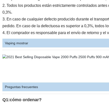
2. Todos los productos están estrictamente controlados antes 
0,3%.
3. En caso de cualquier defecto producido durante el transpor
pedido. En caso de la defectuosa es superior a 0,3%, todos l
4. El comprador es responsable para el envío de retorno y el
Vaping mostrar
Preguntas frecuentes
Q1:cómo ordenar?