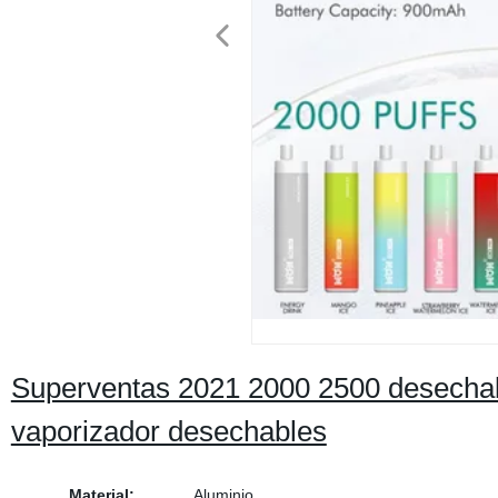
Superventas 2021 2000 2500 desechab
vaporizador desechables
Material:
Aluminio