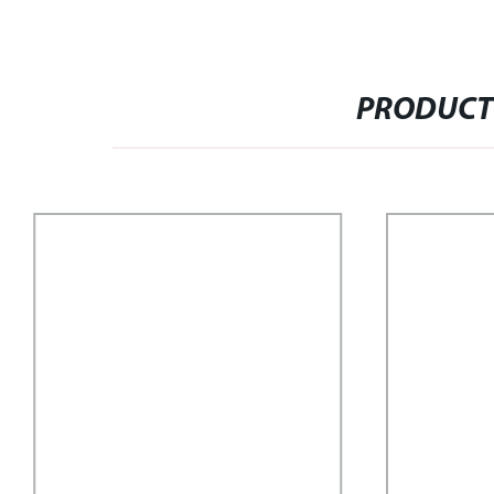
PRODUCT