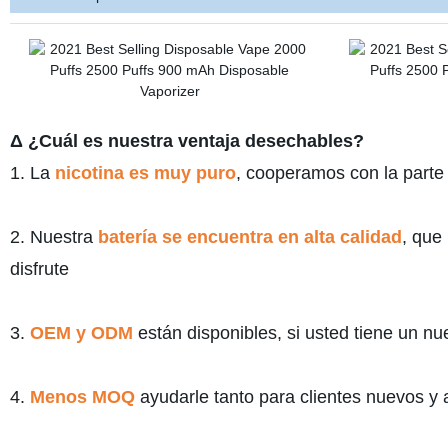
Δ ¿Cuál es nuestra ventaja desechables?
1. La
nicotina es muy puro
, cooperamos con la parte 
2. Nuestra
batería se encuentra en alta calidad
, que
disfrute
3.
OEM y ODM
están disponibles, si usted tiene un n
4.
Menos MOQ
ayudarle tanto para clientes nuevos y 